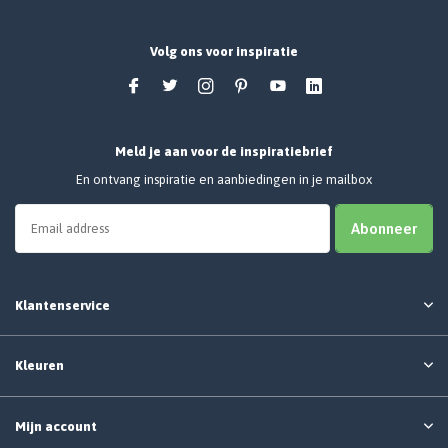
Volg ons voor inspiratie
Meld je aan voor de inspiratiebrief
En ontvang inspiratie en aanbiedingen in je mailbox
Abonneer
Klantenservice
Kleuren
Mijn account