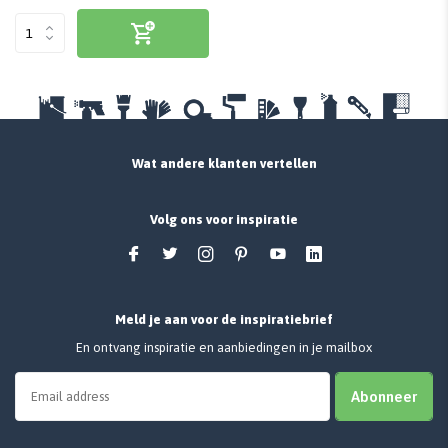
Wat andere klanten vertellen
Volg ons voor inspiratie
Meld je aan voor de inspiratiebrief
En ontvang inspiratie en aanbiedingen in je mailbox
Abonneer