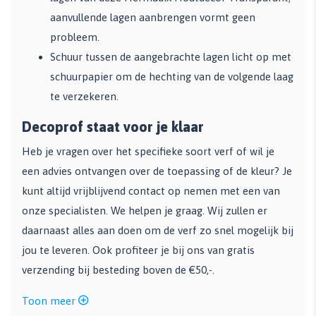
aanvullende lagen aanbrengen vormt geen
probleem.
Schuur tussen de aangebrachte lagen licht op met
schuurpapier om de hechting van de volgende laag
te verzekeren.
Decoprof staat voor je klaar
Heb je vragen over het specifieke soort verf of wil je
een advies ontvangen over de toepassing of de kleur? Je
kunt altijd vrijblijvend contact op nemen met een van
onze specialisten. We helpen je graag. Wij zullen er
daarnaast alles aan doen om de verf zo snel mogelijk bij
jou te leveren. Ook profiteer je bij ons van gratis
verzending bij besteding boven de €50,-.
Toon meer