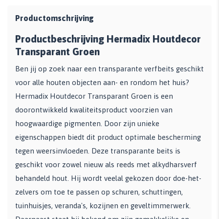
Productomschrijving
Productbeschrijving Hermadix Houtdecor
Transparant Groen
Ben jij op zoek naar een transparante verfbeits geschikt
voor alle houten objecten aan- en rondom het huis?
Hermadix Houtdecor Transparant Groen is een
doorontwikkeld kwaliteitsproduct voorzien van
hoogwaardige pigmenten. Door zijn unieke
eigenschappen biedt dit product optimale bescherming
tegen weersinvloeden. Deze transparante beits is
geschikt voor zowel nieuw als reeds met alkydharsverf
behandeld hout. Hij wordt veelal gekozen door doe-het-
zelvers om toe te passen op schuren, schuttingen,
tuinhuisjes, veranda's, kozijnen en geveltimmerwerk.