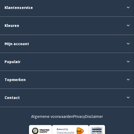
Klantenservice
Kleuren
Mijn account
Populair
Topmerken
Contact
Algemene voorwaarden
Privacy
Disclaimer