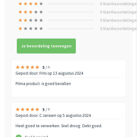
0
klantbeoordelinge
0
klantbeoordelinge
0
klantbeoordelinge
0
klantbeoordelinge
Je beoordeling toevoegen
5
/
5
Gepost door:
Frits
op 13 augustus 2024
Prima product. is goed bevallen
5
/
5
Gepost door:
C Janssen
op 5 augustus 2024
Heel goed te verwerken. Snel droog. Dekt goed.