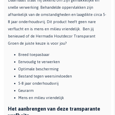
Daarnaast staat hij bekend om zijn gemakkelijke en
snelle verwerking. Behandelde oppervlakken zijn
afhankelijk van de omstandigheden en laagdikte circa 5-
8 jaar onderhoudsvrij. Dit product heeft geen nare
verflucht en is mens en milieu vriendelijk. Ben jij
benieuwd of de Hermadix Houtdecor Transparant
Groen de juiste keuze is voor jou?
Breed toepasbaar
Eenvoudig te verwerken
Optimale bescherming
Bestand tegen weersinvloeden
5-8 jaar onderhoudsvrij
Geurarm
Mens en milieu vriendelijk
Het aanbrengen van deze transparante