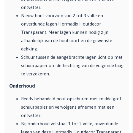
ontvetter.
Nieuw hout voorzien van 2 tot 3 volle en
onverdunde lagen Hermadix Houtdecor
Transparant. Meer lagen kunnen nodig zijn
afhankelijk van de houtsoort en de gewenste
dekking.
Schuur tussen de aangebrachte lagen licht op met
schuurpapier om de hechting van de volgende laag
te verzekeren.
Onderhoud
Reeds behandeld hout opschuren met middelgrof
schuurpapier en vervolgens afnemen met een
ontvetter.
Bij onderhoud volstaat 1 tot 2 volle, onverdunde
lagen van deze Hermadix Houtdecor Transparant,