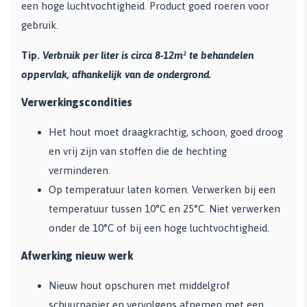
een hoge luchtvochtigheid. Product goed roeren voor
gebruik.
Tip.
Verbruik per liter is circa 8-12m² te behandelen
oppervlak, afhankelijk van de ondergrond.
Verwerkingscondities
Het hout moet draagkrachtig, schoon, goed droog
en vrij zijn van stoffen die de hechting
verminderen.
Op temperatuur laten komen. Verwerken bij een
temperatuur tussen 10°C en 25°C. Niet verwerken
onder de 10°C of bij een hoge luchtvochtigheid.
Afwerking nieuw werk
Nieuw hout opschuren met middelgrof
schuurpapier en vervolgens afnemen met een