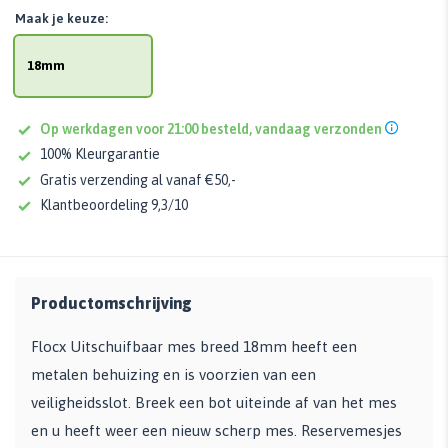
Maak je keuze:
18mm
Op werkdagen voor 21:00 besteld, vandaag verzonden
100% Kleurgarantie
Gratis verzending al vanaf €50,-
Klantbeoordeling 9,3/10
Productomschrijving
Flocx Uitschuifbaar mes breed 18mm heeft een
metalen behuizing en is voorzien van een
veiligheidsslot. Breek een bot uiteinde af van het mes
en u heeft weer een nieuw scherp mes. Reservemesjes