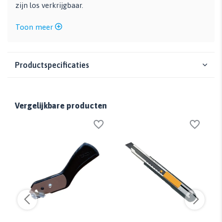
zijn los verkrijgbaar.
Toon meer
Productspecificaties
Vergelijkbare producten