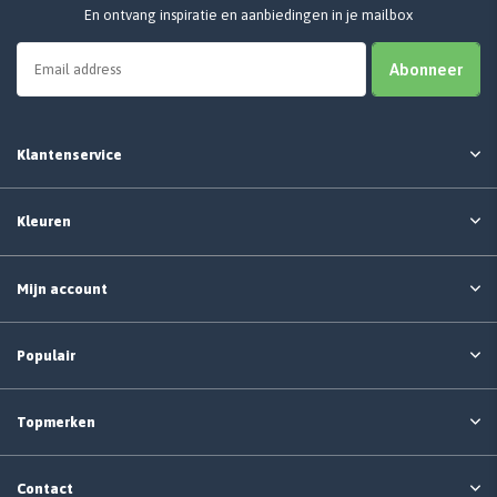
En ontvang inspiratie en aanbiedingen in je mailbox
Abonneer
Klantenservice
Kleuren
Mijn account
Populair
Topmerken
Contact