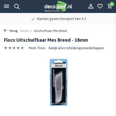
0
Klanten geven Decoprof een 9,3
Terug
Home
Uitschuifbaar Mes Breed
Flocx Uitschuifbaar Mes Breed - 18mm
Merk:
Flocx
Bekijk alles Schildersgereedschappen