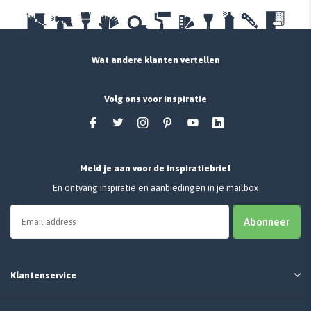
Wat andere klanten vertellen
Volg ons voor inspiratie
Meld je aan voor de inspiratiebrief
En ontvang inspiratie en aanbiedingen in je mailbox
Abonneer
Klantenservice