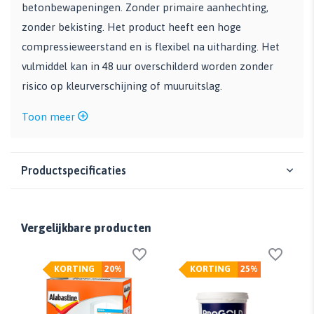
betonbewapeningen. Zonder primaire aanhechting,
zonder bekisting. Het product heeft een hoge
compressieweerstand en is flexibel na uitharding. Het
vulmiddel kan in 48 uur overschilderd worden zonder
risico op kleurverschijning of muuruitslag.
Toon meer
Productspecificaties
Vergelijkbare producten
KORTING
20%
KORTING
25%