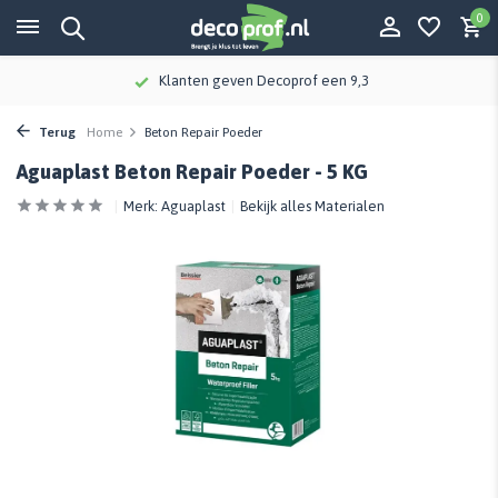
0
Klanten geven Decoprof een 9,3
Terug
Home
Beton Repair Poeder
Aguaplast Beton Repair Poeder - 5 KG
Merk:
Aguaplast
Bekijk alles Materialen