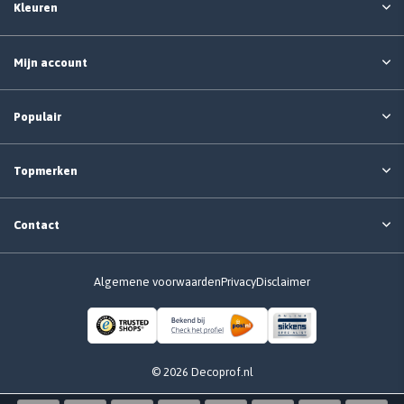
Kleuren
Mijn account
Populair
Topmerken
Contact
Algemene voorwaarden
Privacy
Disclaimer
© 2026 Decoprof.nl