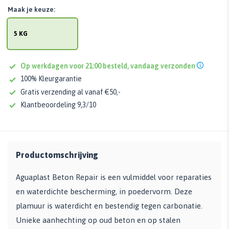
Maak je keuze:
5 KG
Op werkdagen voor 21:00 besteld, vandaag verzonden
100% Kleurgarantie
Gratis verzending al vanaf €50,-
Klantbeoordeling 9,3/10
Productomschrijving
Aguaplast Beton Repair is een vulmiddel voor reparaties
en waterdichte bescherming, in poedervorm. Deze
plamuur is waterdicht en bestendig tegen carbonatie.
Unieke aanhechting op oud beton en op stalen