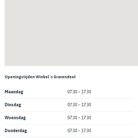
Openingstijden Winkel 's Gravendeel
Maandag
07:30 – 17:30
Dinsdag
07:30 – 17:30
Woensdag
07:30 – 17:30
Donderdag
07:30 – 17:30