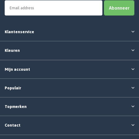
Abonneer
Klantenservice
Kleuren
Mijn account
Populair
Topmerken
Contact