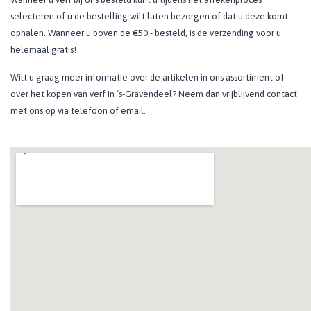
selecteren of u de bestelling wilt laten bezorgen of dat u deze komt
ophalen. Wanneer u boven de €50,- besteld, is de verzending voor u
helemaal gratis!
Wilt u graag meer informatie over de artikelen in ons assortiment of
over het kopen van verf in ‘s-Gravendeel? Neem dan vrijblijvend contact
met ons op via telefoon of email.