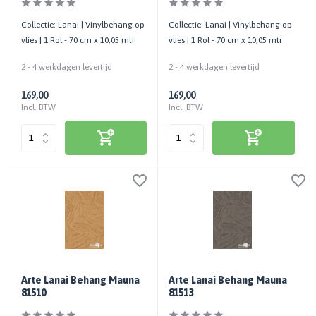
Collectie: Lanai | Vinylbehang op
Collectie: Lanai | Vinylbehang op
vlies | 1 Rol - 70 cm x 10,05 mtr
vlies | 1 Rol - 70 cm x 10,05 mtr
2 - 4 werkdagen levertijd
2 - 4 werkdagen levertijd
169,00
169,00
Incl. BTW
Incl. BTW
Arte Lanai Behang Mauna
Arte Lanai Behang Mauna
81510
81513