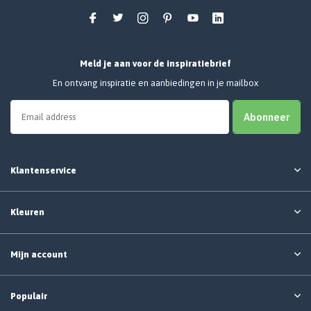
Meld je aan voor de inspiratiebrief
En ontvang inspiratie en aanbiedingen in je mailbox
Abonneer
Klantenservice
Kleuren
Mijn account
Populair