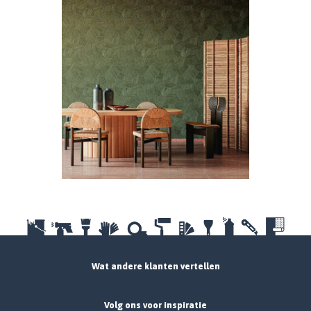
Wat andere klanten vertellen
Volg ons voor inspiratie