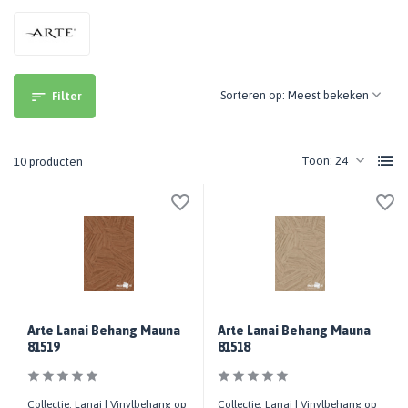
Sorteren op:
Filter
Toon:
10 producten
Arte Lanai Behang Mauna
Arte Lanai Behang Mauna
81519
81518
Collectie: Lanai | Vinylbehang op
Collectie: Lanai | Vinylbehang op