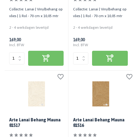
Collectie: Lanai | Vinylbehang op
Collectie: Lanai | Vinylbehang op
vlies | 1 Rol - 70 cm x 10,05 mtr
vlies | 1 Rol - 70 cm x 10,05 mtr
2 - 4 werkdagen levertijd
2 - 4 werkdagen levertijd
169,00
169,00
Incl. BTW
Incl. BTW
Arte Lanai Behang Mauna
Arte Lanai Behang Mauna
81517
81516