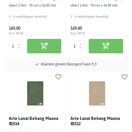
vlies | 1 Rol - 70 cm x 10,05 mtr
vlies | 1 Rol - 70 cm x 10,05 mtr
2 - 4 werkdagen levertijd
2 - 4 werkdagen levertijd
169,00
169,00
Incl. BTW
Incl. BTW
.
Klanten geven Decoprof een 9,3
Arte Lanai Behang Mauna
Arte Lanai Behang Mauna
81514
81512