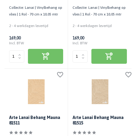
Collectie: Lanai | Vinylbehang op
Collectie: Lanai | Vinylbehang op
vlies | 1 Rol - 70 cm x 10,05 mtr
vlies | 1 Rol - 70 cm x 10,05 mtr
2 - 4 werkdagen levertijd
2 - 4 werkdagen levertijd
169,00
169,00
Incl. BTW
Incl. BTW
Arte Lanai Behang Mauna
Arte Lanai Behang Mauna
81511
81515