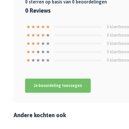
0
sterren op basis van
0
beoordelingen
0
Reviews
0
klantbeoo
0
klantbeoo
0
klantbeoo
0
klantbeoo
0
klantbeoo
Je beoordeling toevoegen
Andere kochten ook