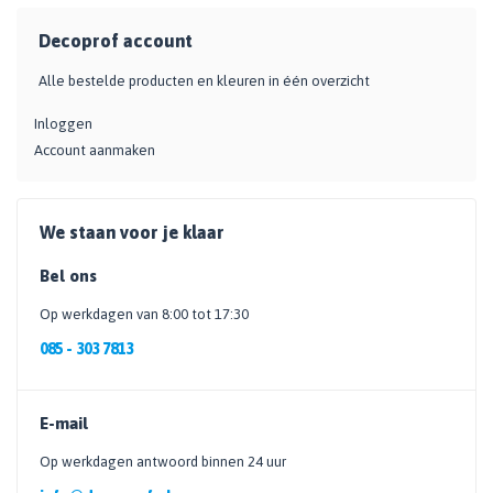
Decoprof account
Alle bestelde producten en kleuren in één overzicht
Inloggen
Account aanmaken
We staan voor je klaar
Bel ons
Op werkdagen van 8:00 tot 17:30
085 - 303 7813
E-mail
Op werkdagen antwoord binnen 24 uur