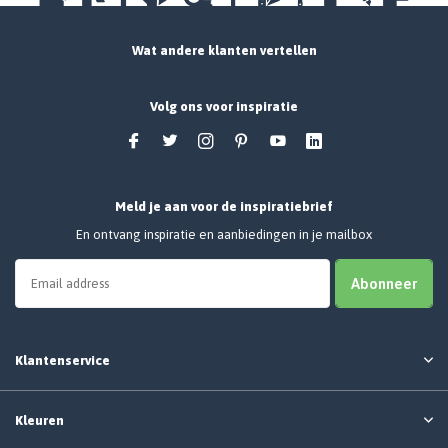
Wat andere klanten vertellen
Volg ons voor inspiratie
Meld je aan voor de inspiratiebrief
En ontvang inspiratie en aanbiedingen in je mailbox
Abonneer
Klantenservice
Kleuren