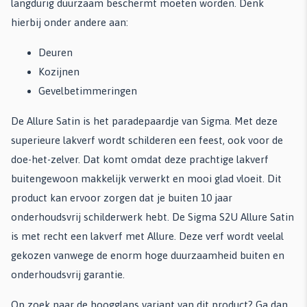
langdurig duurzaam beschermt moeten worden. Denk
hierbij onder andere aan:
Deuren
Kozijnen
Gevelbetimmeringen
De Allure Satin is het paradepaardje van Sigma. Met deze
superieure lakverf wordt schilderen een feest, ook voor de
doe-het-zelver. Dat komt omdat deze prachtige lakverf
buitengewoon makkelijk verwerkt en mooi glad vloeit. Dit
product kan ervoor zorgen dat je buiten 10 jaar
onderhoudsvrij schilderwerk hebt. De Sigma S2U Allure Satin
is met recht een lakverf met Allure. Deze verf wordt veelal
gekozen vanwege de enorm hoge duurzaamheid buiten en
onderhoudsvrij garantie.
Op zoek naar de hoogglans variant van dit product? Ga dan