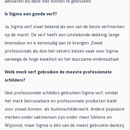
adviseren wij deze niet binnen te gebruiken.
Is Sigma een goede verf?
Ja, Sigma verf staat bekend als een van de beste verfmerken
op de markt. De verf heeft een uitstekende dekking, lange
levensduur en is eenvoudig aan te brengen. Zowel
professionals als doe-het-zelvers kiezen vaak voor Sigma
vanwege de hoge kwaliteit en het duurzame eindresultaat.
Welk merk verf gebruiken de meeste professionele
schilders?
Veel professionele schilders gebruiken Sigma verf, omdat
het merk betrouwbare en professionele producten biedt
voor zowel binnen- als buitenschilderwerk. Andere populaire
merken onder vakmensen zijn onder meer Sikkens en
Wijzonol, maar Sigma is één van de meest gebruikte dankzij