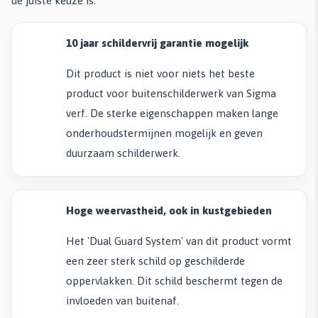
de juiste keuze is:
10 jaar schildervrij garantie mogelijk
Dit product is niet voor niets het beste
product voor buitenschilderwerk van Sigma
verf. De sterke eigenschappen maken lange
onderhoudstermijnen mogelijk en geven
duurzaam schilderwerk.
Hoge weervastheid, ook in kustgebieden
Het 'Dual Guard System' van dit product vormt
een zeer sterk schild op geschilderde
oppervlakken. Dit schild beschermt tegen de
invloeden van buitenaf.