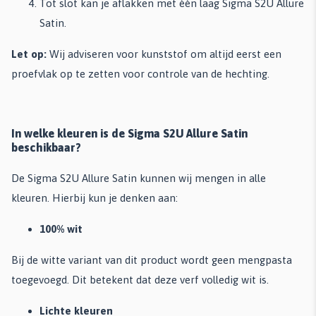
Tot slot kan je aflakken met één laag Sigma S2U Allure
Satin.
Let op:
Wij adviseren voor kunststof om altijd eerst een
proefvlak op te zetten voor controle van de hechting.
In welke kleuren is de Sigma S2U Allure Satin
beschikbaar?
De Sigma S2U Allure Satin kunnen wij mengen in alle
kleuren. Hierbij kun je denken aan:
100% wit
Bij de witte variant van dit product wordt geen mengpasta
toegevoegd. Dit betekent dat deze verf volledig wit is.
Lichte kleuren