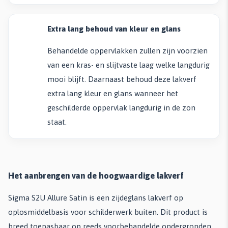
Extra lang behoud van kleur en glans
Behandelde oppervlakken zullen zijn voorzien
van een kras- en slijtvaste laag welke langdurig
mooi blijft. Daarnaast behoud deze lakverf
extra lang kleur en glans wanneer het
geschilderde oppervlak langdurig in de zon
staat.
Het aanbrengen van de hoogwaardige lakverf
Sigma S2U Allure Satin is een zijdeglans lakverf op
oplosmiddelbasis voor schilderwerk buiten. Dit product is
breed toepasbaar op reeds voorbehandelde ondergronden