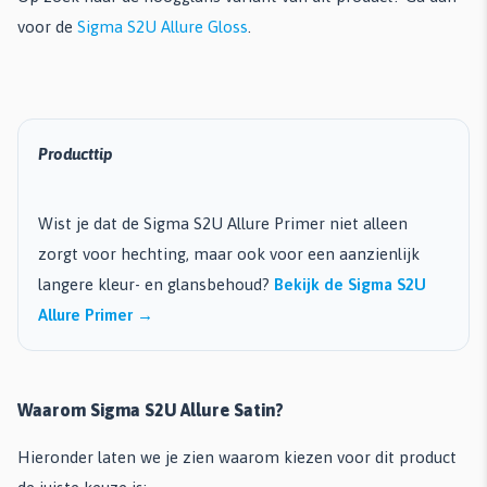
voor de
Sigma S2U Allure Gloss
.
Producttip
Wist je dat de Sigma S2U Allure Primer niet alleen
zorgt voor hechting, maar ook voor een aanzienlijk
langere kleur- en glansbehoud?
Bekijk de Sigma S2U
Allure Primer →
Waarom Sigma S2U Allure Satin?
Hieronder laten we je zien waarom kiezen voor dit product