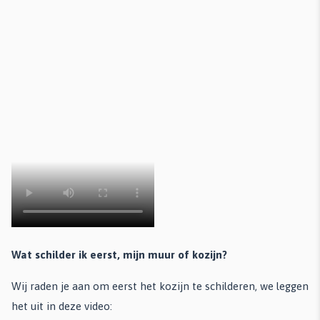
Wat schilder ik eerst, mijn muur of kozijn?
Wij raden je aan om eerst het kozijn te schilderen, we leggen
het uit in deze video: