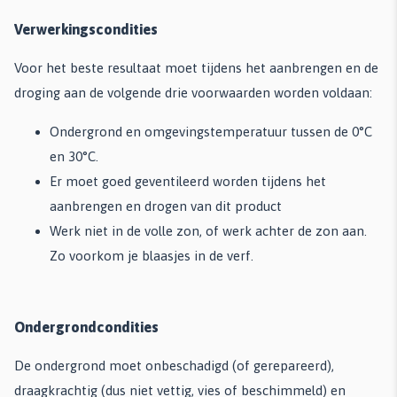
Verwerkingscondities
Voor het beste resultaat moet tijdens het aanbrengen en de
droging aan de volgende drie voorwaarden worden voldaan:
Ondergrond en omgevingstemperatuur tussen de 0°C
en 30°C.
Er moet goed geventileerd worden tijdens het
aanbrengen en drogen van dit product
Werk niet in de volle zon, of werk achter de zon aan.
Zo voorkom je blaasjes in de verf.
Ondergrondcondities
De ondergrond moet onbeschadigd (of gerepareerd),
draagkrachtig (dus niet vettig, vies of beschimmeld) en