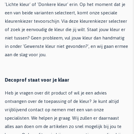
'Lichte kleur' of 'Donkere kleur' erin. Op het moment dat je
een van beide varianten selecteert, komt onze speciale
kleurenkiezer tevoorschijn. Via deze kleurenkiezer selecteer
of zoek je eenvoudig de kleur die jij wilt. Staat jouw kleur er
niet tussen? Geen probleem, vul jouw kleur dan handmatig
in onder 'Gewenste kleur niet gevonden?', en wij gaan ermee
aan de slag voor jou.
Decoprof staat voor je klaar
Heb je vragen over dit product of wil je een advies
ontvangen over de toepassing of de kleur? Je kunt altijd
vrijblijvend contact op nemen met een van onze
specialisten. We helpen je graag. Wij zullen er daarnaast
alles aan doen om de artikelen zo snel mogelijk bij jou te