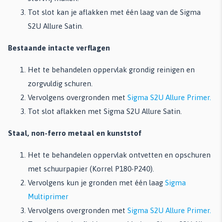
Tot slot kan je aflakken met één laag van de Sigma
S2U Allure Satin.
Bestaande intacte verflagen
Het te behandelen oppervlak grondig reinigen en
zorgvuldig schuren.
Vervolgens overgronden met
Sigma S2U Allure Primer.
Tot slot aflakken met Sigma S2U Allure Satin.
Staal, non-ferro metaal en kunststof
Het te behandelen oppervlak ontvetten en opschuren
met schuurpapier (Korrel P180-P240).
Vervolgens kun je gronden met één laag
Sigma
Multiprimer
Vervolgens overgronden met
Sigma S2U Allure Primer.