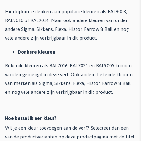
Hierbij kun je denken aan populaire kleuren als RAL9003,
RAL9010 of RAL9016. Maar ook andere kleuren van onder
andere Sigma, Sikkens, Flexa, Histor, Farrow & Ball en nog
vele andere zijn verkrijgbaar in dit product.
Donkere kleuren
Bekende kleuren als RAL7016, RAL7021 en RAL9005 kunnen
worden gemengd in deze verf. Ook andere bekende kleuren
van merken als Sigma, Sikkens, Flexa, Histor, Farrow & Ball
en nog vele andere zijn verkrijgbaar in dit product.
Hoe bestel ik een kleur?
Wil je een kleur toevoegen aan de verf? Selecteer dan een
van de productvarianten op deze productpagina met de titel