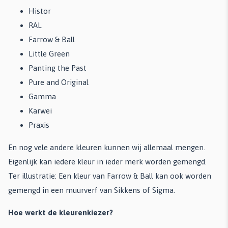
Histor
RAL
Farrow & Ball
Little Green
Panting the Past
Pure and Original
Gamma
Karwei
Praxis
En nog vele andere kleuren kunnen wij allemaal mengen.
Eigenlijk kan iedere kleur in ieder merk worden gemengd.
Ter illustratie: Een kleur van Farrow & Ball kan ook worden
gemengd in een muurverf van Sikkens of Sigma.
Hoe werkt de kleurenkiezer?