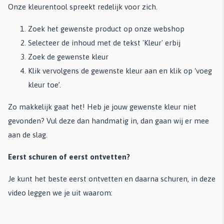
Onze kleurentool spreekt redelijk voor zich.
Zoek het gewenste product op onze webshop
Selecteer de inhoud met de tekst 'Kleur' erbij
Zoek de gewenste kleur
Klik vervolgens de gewenste kleur aan en klik op ‘voeg
kleur toe’.
Zo makkelijk gaat het! Heb je jouw gewenste kleur niet
gevonden? Vul deze dan handmatig in, dan gaan wij er mee
aan de slag.
Eerst schuren of eerst ontvetten?
Je kunt het beste eerst ontvetten en daarna schuren, in deze
video leggen we je uit waarom: