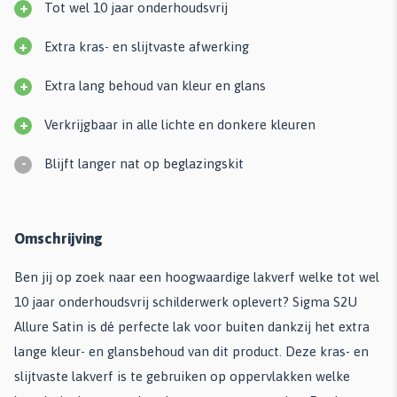
+
Tot wel 10 jaar onderhoudsvrij
+
Extra kras- en slijtvaste afwerking
+
Extra lang behoud van kleur en glans
+
Verkrijgbaar in alle lichte en donkere kleuren
-
Blijft langer nat op beglazingskit
Omschrijving
Ben jij op zoek naar een hoogwaardige lakverf welke tot wel
10 jaar onderhoudsvrij schilderwerk oplevert? Sigma S2U
Allure Satin is dé perfecte lak voor buiten dankzij het extra
lange kleur- en glansbehoud van dit product. Deze kras- en
slijtvaste lakverf is te gebruiken op oppervlakken welke