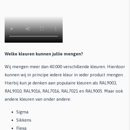
Welke kleuren kunnen jullie mengen?
Wij mengen meer dan 40.000 verschillende kleuren. Hierdoor
kunnen wij in principe iedere kleur in ieder product mengen.
Hierbij kun je denken aan populaire kleuren als RAL9003,
RAL9010, RAL9016, RAL7016, RAL7021 en RAL9005. Maar ook
andere kleuren van onder andere:
Sigma
Sikkens
Flexa