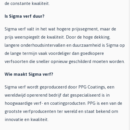
de constante kwaliteit.
Is Sigma verf duur?
Sigma verf valt in het wat hogere prijssegment, maar de
prijs weerspiegelt de kwaliteit. Door de hoge dekking,
langere onderhoudsintervallen en duurzaamheid is Sigma op
de lange termijn vaak voordeliger dan goedkopere
verfsoorten die sneller opnieuw geschilderd moeten worden.
Wie maakt Sigma verf?
Sigma verf wordt geproduceerd door PPG Coatings, een
wereldwijd opererend bedrijf dat gespecialiseerd is in
hoogwaardige verf- en coatingproducten. PPG is een van de
grootste verfproducenten ter wereld en staat bekend om
innovatie en kwaliteit.