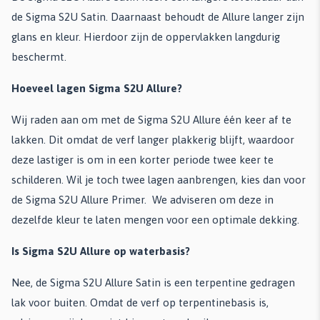
de Sigma S2U Satin. Daarnaast behoudt de Allure langer zijn
glans en kleur. Hierdoor zijn de oppervlakken langdurig
beschermt.
Hoeveel lagen Sigma S2U Allure?
Wij raden aan om met de Sigma S2U Allure één keer af te
lakken. Dit omdat de verf langer plakkerig blijft, waardoor
deze lastiger is om in een korter periode twee keer te
schilderen. Wil je toch twee lagen aanbrengen, kies dan voor
de Sigma S2U Allure Primer. We adviseren om deze in
dezelfde kleur te laten mengen voor een optimale dekking.
Is Sigma S2U Allure op waterbasis?
Nee, de Sigma S2U Allure Satin is een terpentine gedragen
lak voor buiten. Omdat de verf op terpentinebasis is,