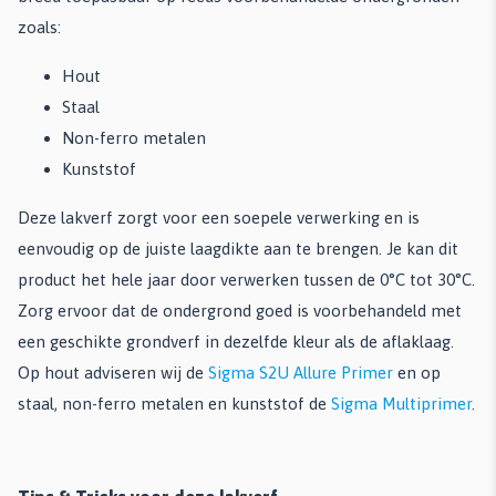
zoals:
Hout
Staal
Non-ferro metalen
Kunststof
Deze lakverf zorgt voor een soepele verwerking en is
eenvoudig op de juiste laagdikte aan te brengen. Je kan dit
product het hele jaar door verwerken tussen de 0°C tot 30°C.
Zorg ervoor dat de ondergrond goed is voorbehandeld met
een geschikte grondverf in dezelfde kleur als de aflaklaag.
Op hout adviseren wij de
Sigma S2U Allure Primer
en op
staal, non-ferro metalen en kunststof de
Sigma Multiprimer
.