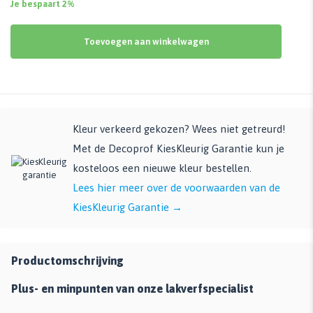
Je bespaart 2%
Toevoegen aan winkelwagen
Kleur verkeerd gekozen? Wees niet getreurd!
Met de Decoprof KiesKleurig Garantie kun je
kosteloos een nieuwe kleur bestellen.
Lees hier meer over de voorwaarden van de
KiesKleurig Garantie →
Productomschrijving
Plus- en minpunten van onze lakverfspecialist