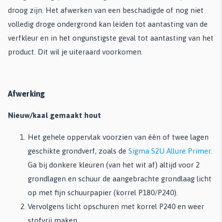
droog zijn. Het afwerken van een beschadigde of nog niet
volledig droge ondergrond kan leiden tot aantasting van de
verfkleur en in het ongunstigste geval tot aantasting van het
product. Dit wil je uiteraard voorkomen.
Afwerking
Nieuw/kaal gemaakt hout
Het gehele oppervlak voorzien van één of twee lagen
geschikte grondverf, zoals de
Sigma S2U Allure Primer
.
Ga bij donkere kleuren (van het wit af) altijd voor 2
grondlagen en schuur de aangebrachte grondlaag licht
op met fijn schuurpapier (korrel P180/P240).
Vervolgens licht opschuren met korrel P240 en weer
stofvrij maken.