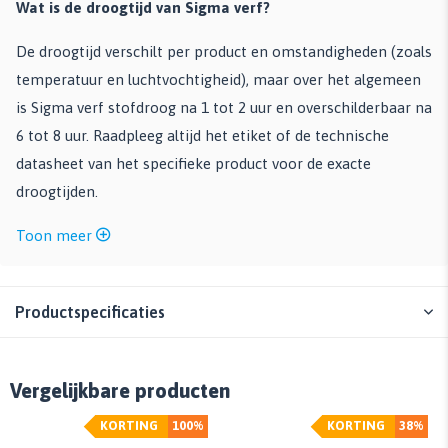
Wat is de droogtijd van Sigma verf?
De droogtijd verschilt per product en omstandigheden (zoals
temperatuur en luchtvochtigheid), maar over het algemeen
is Sigma verf stofdroog na 1 tot 2 uur en overschilderbaar na
6 tot 8 uur. Raadpleeg altijd het etiket of de technische
datasheet van het specifieke product voor de exacte
droogtijden.
Toon meer
Productspecificaties
Vergelijkbare producten
KORTING
100%
KORTING
38%