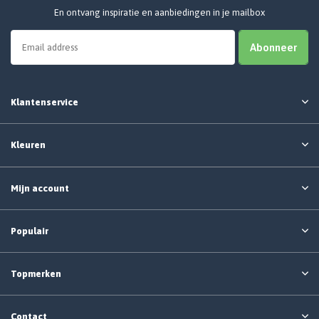
En ontvang inspiratie en aanbiedingen in je mailbox
Abonneer
Klantenservice
Kleuren
Mijn account
Populair
Topmerken
Contact