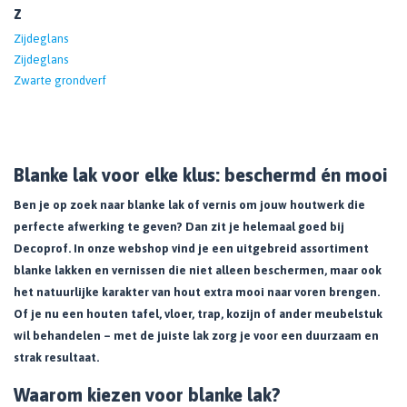
Z
Zijdeglans
Zijdeglans
Zwarte grondverf
Blanke lak voor elke klus: beschermd én mooi
Ben je op zoek naar blanke lak of vernis om jouw houtwerk die
perfecte afwerking te geven? Dan zit je helemaal goed bij
Decoprof. In onze webshop vind je een uitgebreid assortiment
blanke lakken en vernissen die niet alleen beschermen, maar ook
het natuurlijke karakter van hout extra mooi naar voren brengen.
Of je nu een houten tafel, vloer, trap, kozijn of ander meubelstuk
wil behandelen – met de juiste lak zorg je voor een duurzaam en
strak resultaat.
Waarom kiezen voor blanke lak?