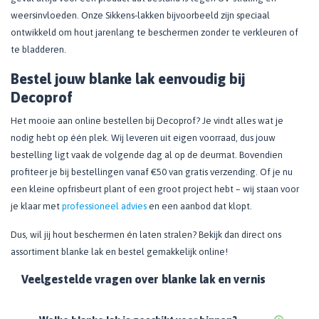
weersinvloeden. Onze Sikkens-lakken bijvoorbeeld zijn speciaal
ontwikkeld om hout jarenlang te beschermen zonder te verkleuren of
te bladderen.
Bestel jouw blanke lak eenvoudig bij
Decoprof
Het mooie aan online bestellen bij Decoprof? Je vindt alles wat je
nodig hebt op één plek. Wij leveren uit eigen voorraad, dus jouw
bestelling ligt vaak de volgende dag al op de deurmat. Bovendien
profiteer je bij bestellingen vanaf €50 van gratis verzending. Of je nu
een kleine opfrisbeurt plant of een groot project hebt – wij staan voor
je klaar met
professioneel advies
en een aanbod dat klopt.
Dus, wil jij hout beschermen én laten stralen? Bekijk dan direct ons
assortiment blanke lak en bestel gemakkelijk online!
Veelgestelde vragen over blanke lak en vernis