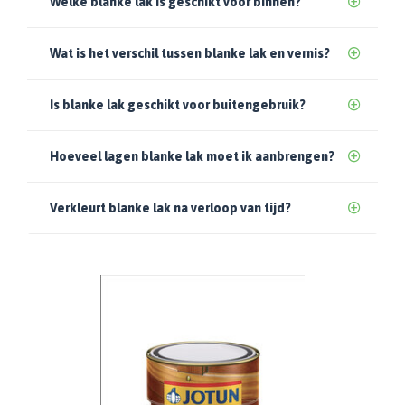
Welke blanke lak is geschikt voor binnen?
Wat is het verschil tussen blanke lak en vernis?
Is blanke lak geschikt voor buitengebruik?
Hoeveel lagen blanke lak moet ik aanbrengen?
Verkleurt blanke lak na verloop van tijd?