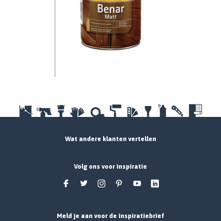
Wat andere klanten vertellen
Volg ons voor inspiratie
Meld je aan voor de inspiratiebrief