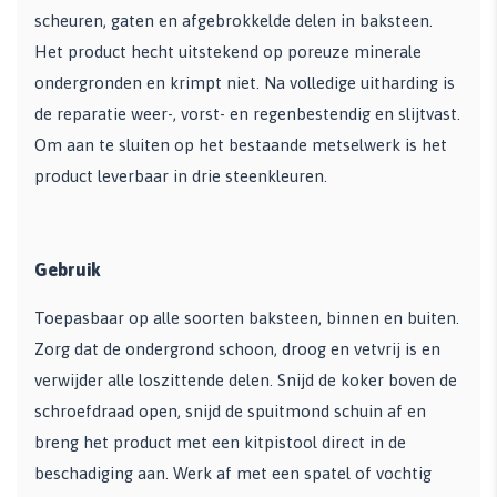
scheuren, gaten en afgebrokkelde delen in baksteen.
Het product hecht uitstekend op poreuze minerale
ondergronden en krimpt niet. Na volledige uitharding is
de reparatie weer-, vorst- en regenbestendig en slijtvast.
Om aan te sluiten op het bestaande metselwerk is het
product leverbaar in drie steenkleuren.
Gebruik
Toepasbaar op alle soorten baksteen, binnen en buiten.
Zorg dat de ondergrond schoon, droog en vetvrij is en
verwijder alle loszittende delen. Snijd de koker boven de
schroefdraad open, snijd de spuitmond schuin af en
breng het product met een kitpistool direct in de
beschadiging aan. Werk af met een spatel of vochtig