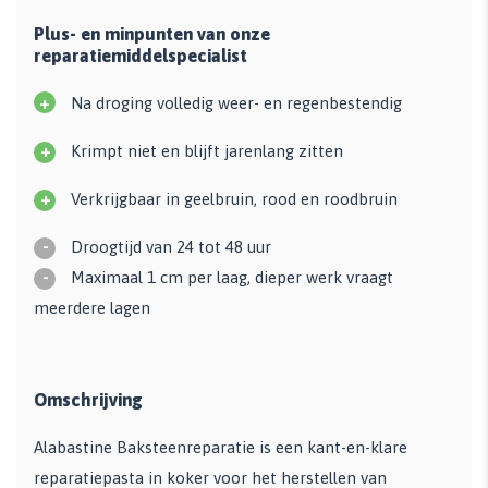
Plus- en minpunten van onze
reparatiemiddelspecialist
+
Na droging volledig weer- en regenbestendig
+
Krimpt niet en blijft jarenlang zitten
+
Verkrijgbaar in geelbruin, rood en roodbruin
-
Droogtijd van 24 tot 48 uur
-
Maximaal 1 cm per laag, dieper werk vraagt
meerdere lagen
Omschrijving
Alabastine Baksteenreparatie is een kant-en-klare
reparatiepasta in koker voor het herstellen van