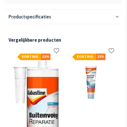
Productspecificaties
Vergelijkbare producten
KORTING
20%
KORTING
20%