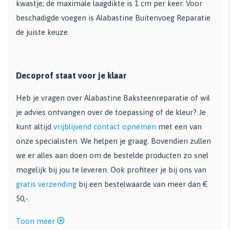
kwastje; de maximale laagdikte is 1 cm per keer. Voor
beschadigde voegen is Alabastine Buitenvoeg Reparatie
de juiste keuze.
Decoprof staat voor je klaar
Heb je vragen over Alabastine Baksteenreparatie of wil
je advies ontvangen over de toepassing of de kleur? Je
kunt altijd
vrijblijvend contact opnemen
met een van
onze specialisten. We helpen je graag. Bovendien zullen
we er alles aan doen om de bestelde producten zo snel
mogelijk bij jou te leveren. Ook profiteer je bij ons van
gratis verzending
bij een bestelwaarde van meer dan €
50,-.
Toon meer