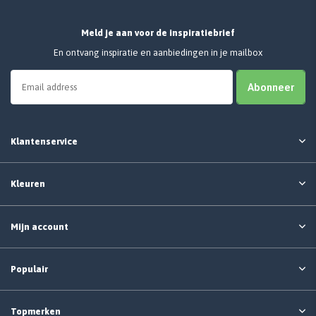
Meld je aan voor de inspiratiebrief
En ontvang inspiratie en aanbiedingen in je mailbox
Abonneer
Klantenservice
Kleuren
Mijn account
Populair
Topmerken