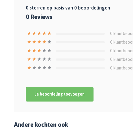
0
sterren op basis van
0
beoordelingen
0
Reviews
0
klantbeoo
0
klantbeoo
0
klantbeoo
0
klantbeoo
0
klantbeoo
Je beoordeling toevoegen
Andere kochten ook