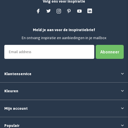
Volg ons voor inspiratie
Meld je aan voor de inspiratiebrief
En ontvang inspiratie en aanbiedingen in je mailbox
Abonneer
Klantenservice
Kleuren
Mijn account
Populair