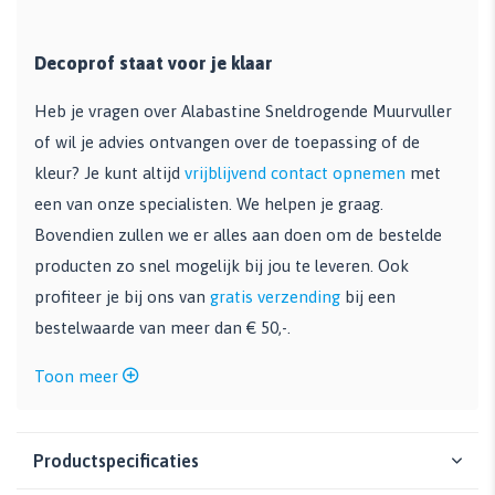
Decoprof staat voor je klaar
Heb je vragen over Alabastine Sneldrogende Muurvuller
of wil je advies ontvangen over de toepassing of de
kleur? Je kunt altijd
vrijblijvend contact opnemen
met
een van onze specialisten. We helpen je graag.
Bovendien zullen we er alles aan doen om de bestelde
producten zo snel mogelijk bij jou te leveren. Ook
profiteer je bij ons van
gratis verzending
bij een
bestelwaarde van meer dan € 50,-.
Toon meer
Productspecificaties