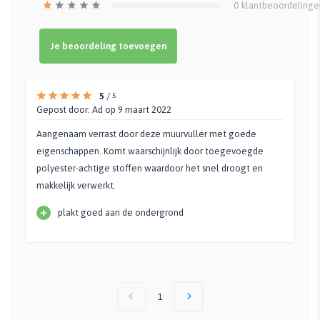
0
klantbeoordelinge
Je beoordeling toevoegen
5
/
5
Gepost door:
Ad
op 9 maart 2022
Aangenaam verrast door deze muurvuller met goede
eigenschappen. Komt waarschijnlijk door toegevoegde
polyester-achtige stoffen waardoor het snel droogt en
makkelijk verwerkt.
+
plakt goed aan de ondergrond
1