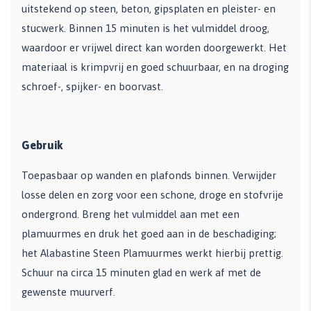
uitstekend op steen, beton, gipsplaten en pleister- en
stucwerk. Binnen 15 minuten is het vulmiddel droog,
waardoor er vrijwel direct kan worden doorgewerkt. Het
materiaal is krimpvrij en goed schuurbaar, en na droging
schroef-, spijker- en boorvast.
Gebruik
Toepasbaar op wanden en plafonds binnen. Verwijder
losse delen en zorg voor een schone, droge en stofvrije
ondergrond. Breng het vulmiddel aan met een
plamuurmes en druk het goed aan in de beschadiging;
het Alabastine Steen Plamuurmes werkt hierbij prettig.
Schuur na circa 15 minuten glad en werk af met de
gewenste muurverf.