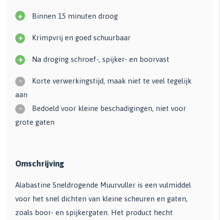
+
Binnen 15 minuten droog
+
Krimpvrij en goed schuurbaar
+
Na droging schroef-, spijker- en boorvast
-
Korte verwerkingstijd, maak niet te veel tegelijk
aan
-
Bedoeld voor kleine beschadigingen, niet voor
grote gaten
Omschrijving
Alabastine Sneldrogende Muurvuller is een vulmiddel
voor het snel dichten van kleine scheuren en gaten,
zoals boor- en spijkergaten. Het product hecht