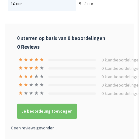
16 uur
5 - 6 uur
0
sterren op basis van
0
beoordelingen
0
Reviews
0
klantbeoordelinge
0
klantbeoordelinge
0
klantbeoordelinge
0
klantbeoordelinge
0
klantbeoordelinge
Je beoordeling toevoegen
Geen reviews gevonden...