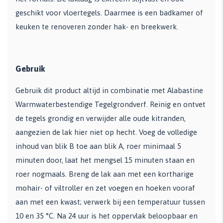
geschikt voor vloertegels. Daarmee is een badkamer of
keuken te renoveren zonder hak- en breekwerk.
Gebruik
Gebruik dit product altijd in combinatie met Alabastine
Warmwaterbestendige Tegelgrondverf. Reinig en ontvet
de tegels grondig en verwijder alle oude kitranden,
aangezien de lak hier niet op hecht. Voeg de volledige
inhoud van blik B toe aan blik A, roer minimaal 5
minuten door, laat het mengsel 15 minuten staan en
roer nogmaals. Breng de lak aan met een kortharige
mohair- of viltroller en zet voegen en hoeken vooraf
aan met een kwast; verwerk bij een temperatuur tussen
10 en 35 °C. Na 24 uur is het oppervlak beloopbaar en