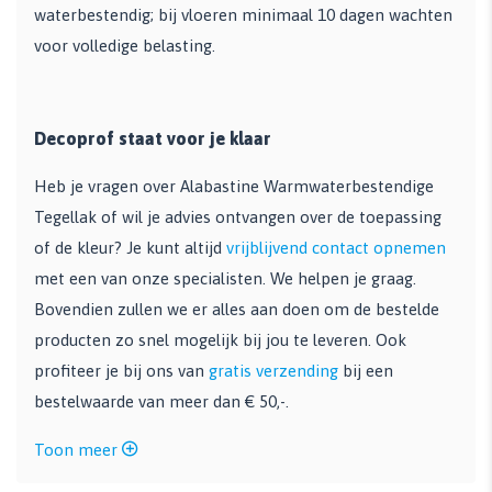
waterbestendig; bij vloeren minimaal 10 dagen wachten
voor volledige belasting.
Decoprof staat voor je klaar
Heb je vragen over Alabastine Warmwaterbestendige
Tegellak of wil je advies ontvangen over de toepassing
of de kleur? Je kunt altijd
vrijblijvend contact opnemen
met een van onze specialisten. We helpen je graag.
Bovendien zullen we er alles aan doen om de bestelde
producten zo snel mogelijk bij jou te leveren. Ook
profiteer je bij ons van
gratis verzending
bij een
bestelwaarde van meer dan € 50,-.
Toon meer