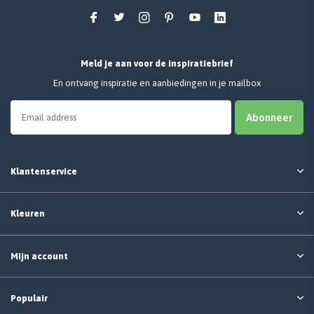
Meld je aan voor de inspiratiebrief
En ontvang inspiratie en aanbiedingen in je mailbox
Abonneer
Klantenservice
Kleuren
Mijn account
Populair