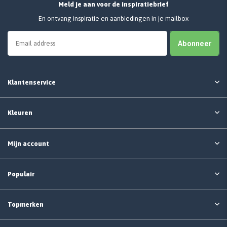
Meld je aan voor de inspiratiebrief
En ontvang inspiratie en aanbiedingen in je mailbox
Abonneer
Klantenservice
Kleuren
Mijn account
Populair
Topmerken