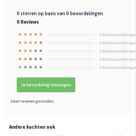
0
sterren op basis van
0
beoordelingen
0
Reviews
0
klantbeoordelinge
0
klantbeoordelinge
0
klantbeoordelinge
0
klantbeoordelinge
0
klantbeoordelinge
Je beoordeling toevoegen
Geen reviews gevonden...
Andere kochten ook