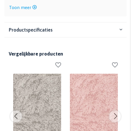
Toon meer
Productspecificaties
Vergelijkbare producten