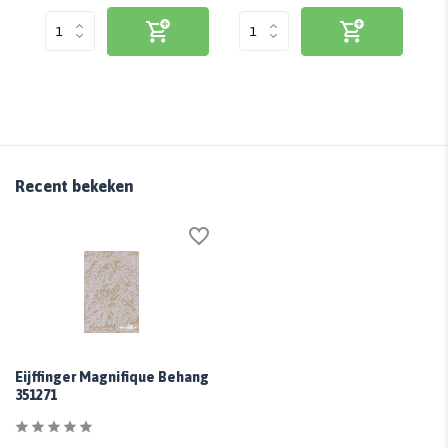
Recent bekeken
Eijffinger Magnifique Behang
351271