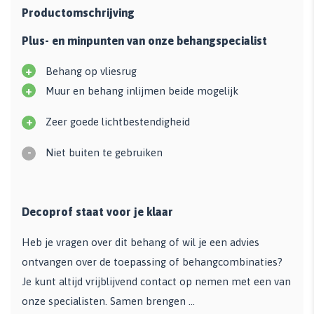
Productomschrijving
Plus- en minpunten van onze behangspecialist
+
Behang op vliesrug
+
Muur en behang inlijmen beide mogelijk
+
Zeer goede lichtbestendigheid
-
Niet buiten te gebruiken
Decoprof staat voor je klaar
Heb je vragen over dit behang of wil je een advies
ontvangen over de toepassing of behangcombinaties?
Je kunt altijd vrijblijvend contact op nemen met een van
onze specialisten. Samen brengen ...