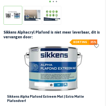
Sikkens Alphacryl Plafond is niet meer leverbaar, dit is
vervangen door:
KORTING
35%
Sikkens Alpha Plafond Extreem Mat | Extra Matte
Plafondverf