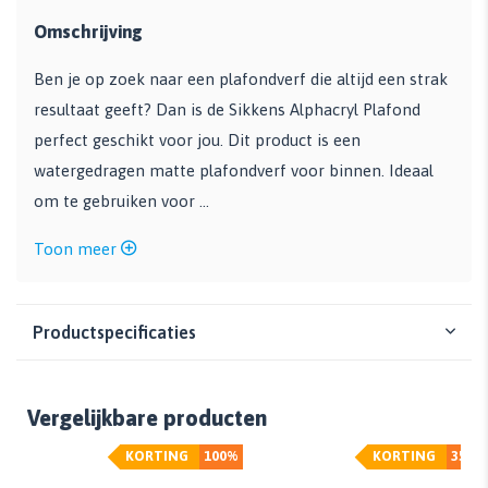
Omschrijving
Ben je op zoek naar een plafondverf die altijd een strak
resultaat geeft? Dan is de Sikkens Alphacryl Plafond
perfect geschikt voor jou. Dit product is een
watergedragen matte plafondverf voor binnen. Ideaal
om te gebruiken voor ...
Toon meer
Productspecificaties
Vergelijkbare producten
KORTING
100%
KORTING
35%