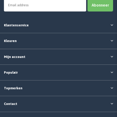
Abonneer
Klantenservice
Kleuren
Mijn account
Populair
Topmerken
Contact