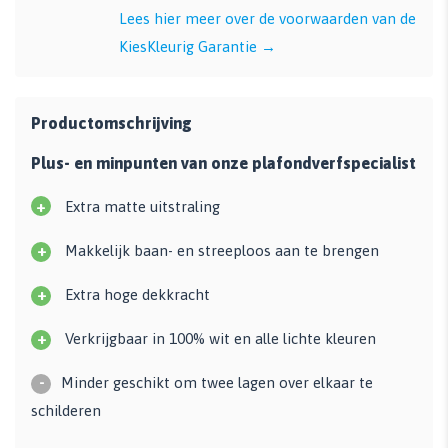
Lees hier meer over de voorwaarden van de
KiesKleurig Garantie →
Productomschrijving
Plus- en minpunten van onze plafondverfspecialist
+
Extra matte uitstraling
+
Makkelijk baan- en streeploos aan te brengen
+
Extra hoge dekkracht
+
Verkrijgbaar in 100% wit en alle lichte kleuren
-
Minder geschikt om twee lagen over elkaar te
schilderen