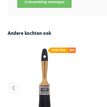
Je beoordeling toevoegen
Andere kochten ook
KORTING
10%