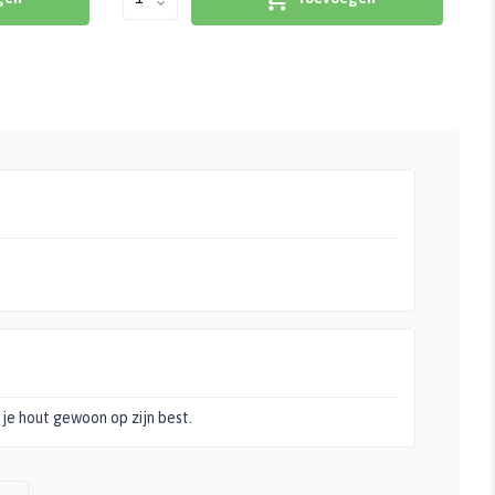
 je hout gewoon op zijn best.