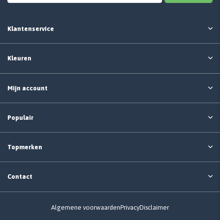
Klantenservice
Kleuren
Mijn account
Populair
Topmerken
Contact
Algemene voorwaarden
Privacy
Disclaimer