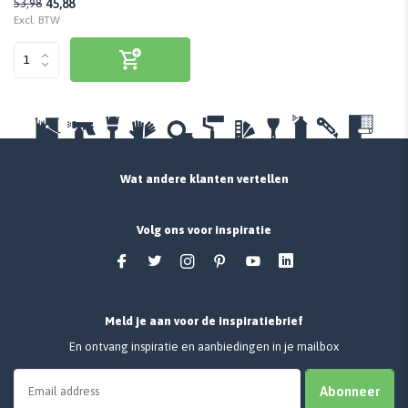
45,88
53,98
Excl. BTW
Wat andere klanten vertellen
Volg ons voor inspiratie
Meld je aan voor de inspiratiebrief
En ontvang inspiratie en aanbiedingen in je mailbox
Abonneer