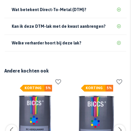
Wat betekent Direct-To-Metal (DTM)?
Kan ik deze DTM-lak met de kwast aanbrengen?
Welke verharder hoort bij deze lak?
Andere kochten ook
KORTING
5%
KORTING
5%