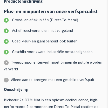
Productomschrijving
Plus- en minpunten van onze verfspecialist
+
Grond- en aflak in één (Direct-To-Metal)
+
Actief roestwerend en niet vergelend
+
Goed kleur- en glansbehoud, ook buiten
+
Geschikt voor zware industriële omstandigheden
-
Tweecomponentenverf moet binnen de potlife worden
verwerkt
-
Alleen aan te brengen met een geschikte verfspuit
Omschrijving
Bichodur 2K DTM Mat is een oplosmiddelhoudende, high-
performance 2-componenten Direct-To-Metal coating op