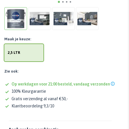
Maak je keuze:
2,5 LTR
Zie ook:
Op werkdagen voor 21:00 besteld, vandaag verzonden
100% Kleurgarantie
Gratis verzending al vanaf €50,-
Klantbeoordeling 9,3/10