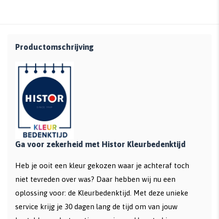
Productomschrijving
Ga voor zekerheid met Histor Kleurbedenktijd
Heb je ooit een kleur gekozen waar je achteraf toch
niet tevreden over was? Daar hebben wij nu een
oplossing voor: de Kleurbedenktijd. Met deze unieke
service krijg je 30 dagen lang de tijd om van jouw