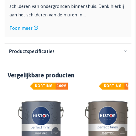
schilderen van ondergronden binnenshuis. Denk hierbij
aan het schilderen van de muren in ...
Toon meer
Productspecificaties
Vergelijkbare producten
KORTING
100%
KORTING
30%