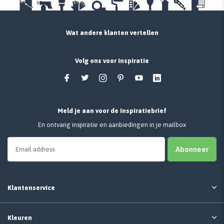
Wat andere klanten vertellen
Volg ons voor inspiratie
Meld je aan voor de inspiratiebrief
En ontvang inspiratie en aanbiedingen in je mailbox
Abonneer
Klantenservice
Kleuren