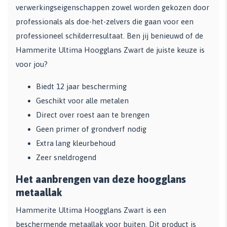
verwerkingseigenschappen zowel worden gekozen door
professionals als doe-het-zelvers die gaan voor een
professioneel schilderresultaat. Ben jij benieuwd of de
Hammerite Ultima Hoogglans Zwart de juiste keuze is
voor jou?
Biedt 12 jaar bescherming
Geschikt voor alle metalen
Direct over roest aan te brengen
Geen primer of grondverf nodig
Extra lang kleurbehoud
Zeer sneldrogend
Het aanbrengen van deze hoogglans
metaallak
Hammerite Ultima Hoogglans Zwart is een
beschermende metaallak voor buiten. Dit product is