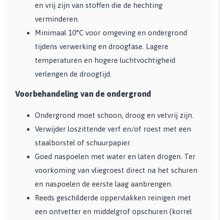
en vrij zijn van stoffen die de hechting
verminderen.
Minimaal 10°C voor omgeving en ondergrond
tijdens verwerking en droogfase. Lagere
temperaturen en hogere luchtvochtigheid
verlengen de droogtijd.
Voorbehandeling van de ondergrond
Ondergrond moet schoon, droog en vetvrij zijn.
Verwijder loszittende verf en/of roest met een
staalborstel of schuurpapier.
Goed naspoelen met water en laten drogen. Ter
voorkoming van vliegroest direct na het schuren
en naspoelen de eerste laag aanbrengen.
Reeds geschilderde oppervlakken reinigen met
een ontvetter en middelgrof opschuren (korrel