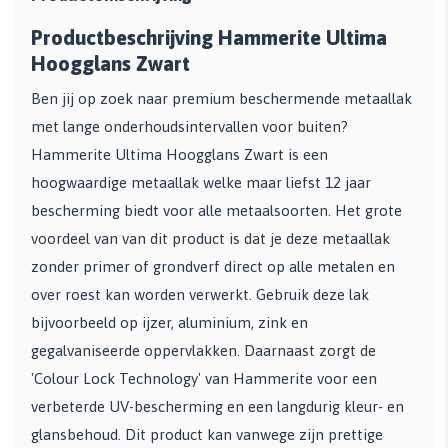
Productbeschrijving Hammerite Ultima
Hoogglans Zwart
Ben jij op zoek naar premium beschermende metaallak
met lange onderhoudsintervallen voor buiten?
Hammerite Ultima Hoogglans Zwart is een
hoogwaardige metaallak welke maar liefst 12 jaar
bescherming biedt voor alle metaalsoorten. Het grote
voordeel van van dit product is dat je deze metaallak
zonder primer of grondverf direct op alle metalen en
over roest kan worden verwerkt. Gebruik deze lak
bijvoorbeeld op ijzer, aluminium, zink en
gegalvaniseerde oppervlakken. Daarnaast zorgt de
'Colour Lock Technology' van Hammerite voor een
verbeterde UV-bescherming en een langdurig kleur- en
glansbehoud. Dit product kan vanwege zijn prettige