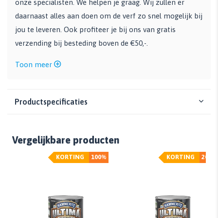
onze specialisten. We helpen je graag. Wij zullen er
daarnaast alles aan doen om de verf zo snel mogelijk bij
jou te leveren. Ook profiteer je bij ons van gratis
verzending bij besteding boven de €50,-.
Toon meer
Productspecificaties
Vergelijkbare producten
KORTING
100%
KORTING
20%