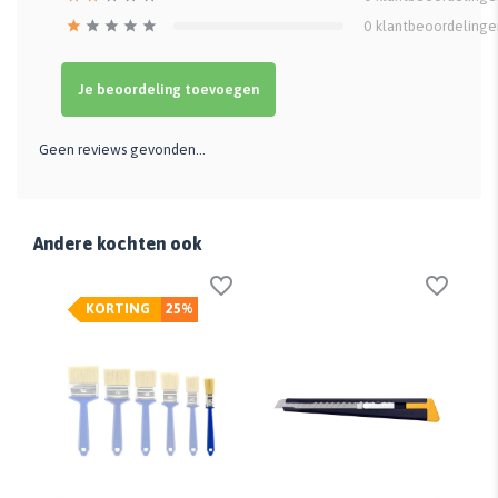
0
klantbeoordelinge
Je beoordeling toevoegen
Geen reviews gevonden...
Andere kochten ook
KORTING
25%