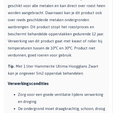
geschikt voor alle metalen en kan direct over roest heen
worden aangebracht. Daarnaast kan je dit product ook
over reeds geschilderde metalen ondergronden
aanbrengen. Dit product stopt het roestproces en
beschermt behandelde oppervlakken gedurende 12 jaar.
Verwerking van dit product gaat met kwast of roller bij
temperaturen tussen de 10°C en 30°C. Product niet
verdunnen, goed roeren voor gebruik.
Tip.
Met 1 liter Hammerite Ultima Hoogglans Zwart
kan je ongeveer 5m2 oppervlak behandelen.
Verwerkingscondities
Zorg voor een goede ventilatie tijdens verwerking
en droging.
De ondergrond moet draagkrachtig, schoon, droog