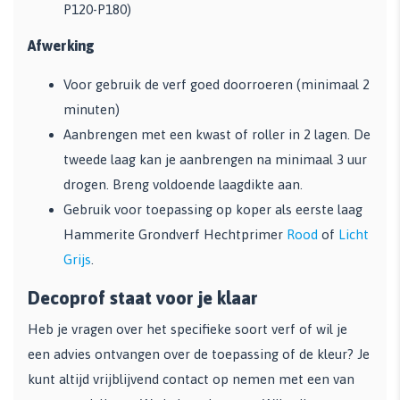
P120-P180)
Afwerking
Voor gebruik de verf goed doorroeren (minimaal 2
minuten)
Aanbrengen met een kwast of roller in 2 lagen. De
tweede laag kan je aanbrengen na minimaal 3 uur
drogen. Breng voldoende laagdikte aan.
Gebruik voor toepassing op koper als eerste laag
Hammerite Grondverf Hechtprimer
Rood
of
Licht
Grijs
.
Decoprof staat voor je klaar
Heb je vragen over het specifieke soort verf of wil je
een advies ontvangen over de toepassing of de kleur? Je
kunt altijd vrijblijvend contact op nemen met een van