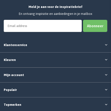
Meld je aan voor de inspiratiebrief
En ontvang inspiratie en aanbiedingen in je mailbox
Abonneer
Klantenservice
Kleuren
Mijn account
Populair
Topmerken