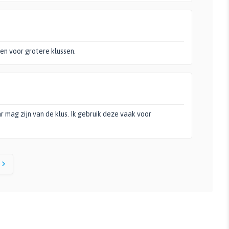
en voor grotere klussen.
 mag zijn van de klus. Ik gebruik deze vaak voor