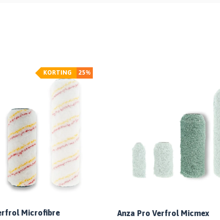
KORTING
25%
rfrol Microfibre
Anza Pro Verfrol Micmex