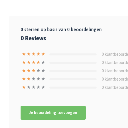
0
sterren op basis van
0
beoordelingen
0
Reviews
0
klantbeoord
0
klantbeoord
0
klantbeoord
0
klantbeoord
0
klantbeoord
Je beoordeling toevoegen