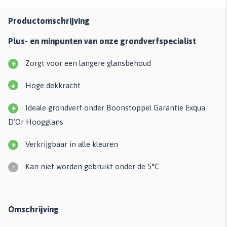
Productomschrijving
Plus- en minpunten van onze grondverfspecialist
+
Zorgt voor een langere glansbehoud
+
Hoge dekkracht
+
Ideale grondverf onder Boonstoppel Garantie Exqua
D'Or Hoogglans
+
Verkrijgbaar in alle kleuren
-
Kan niet worden gebruikt onder de 5°C
Omschrijving