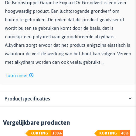
De Boonstoppel Garantie Exqua d’Or Grondverf is een zeer
hoogwaardig product. Een luchtdrogende grondverf om
buiten te gebruiken. De reden dat dit product geadviseerd
wordt buiten te gebruiken komt door de basis, dat is
namelijk een polyurethaan gemodificeerde alkydhars.
Alkydhars zorgt ervoor dat het product enigszins elastisch is
waardoor de verf de werking van het hout kan volgen. Verven
met alkydhars worden dan ook veelal gebruikt ...
Toon meer
Productspecificaties
Vergelijkbare producten
KORTING
100%
KORTING
40%