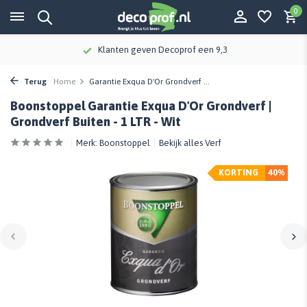
0
Klanten geven Decoprof een 9,3
Terug
Home
Garantie Exqua D'Or Grondverf ...
Boonstoppel Garantie Exqua D'Or Grondverf |
Grondverf Buiten - 1 LTR - Wit
Merk:
Boonstoppel
Bekijk alles Verf
KORTING
40%