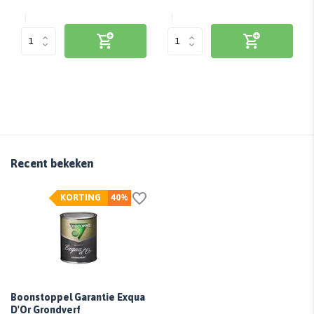
Recent bekeken
KORTING
40%
Boonstoppel Garantie Exqua
D'Or Grondverf