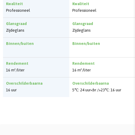
Kwaliteit
Kwaliteit
Professioneel
Professioneel
Glansgraad
Glansgraad
Zijdeglans
Zijdeglans
Binnen/buiten
Binnen/buiten
Rendement
Rendement
16 m²/liter
16 m²/liter
Overschilderbaarna
Overschilderbaarna
16 uur
5°C: 24 uur<br />23°C: 16 uur