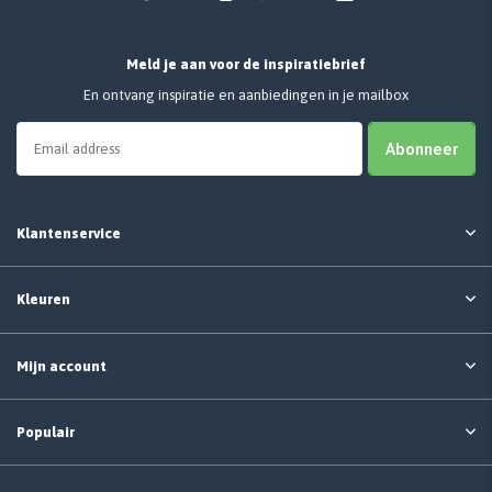
Meld je aan voor de inspiratiebrief
En ontvang inspiratie en aanbiedingen in je mailbox
Abonneer
Klantenservice
Kleuren
Mijn account
Populair