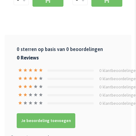
0
sterren op basis van
0
beoordelingen
0
Reviews
0
klantbeoordelinge
0
klantbeoordelinge
0
klantbeoordelinge
0
klantbeoordelinge
0
klantbeoordelinge
Je beoordeling toevoegen