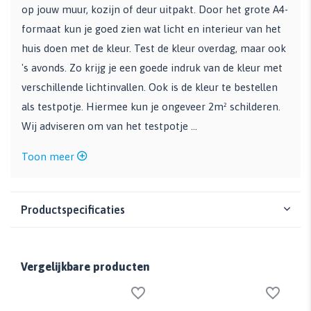
op jouw muur, kozijn of deur uitpakt. Door het grote A4-
formaat kun je goed zien wat licht en interieur van het
huis doen met de kleur. Test de kleur overdag, maar ook
's avonds. Zo krijg je een goede indruk van de kleur met
verschillende lichtinvallen. Ook is de kleur te bestellen
als testpotje. Hiermee kun je ongeveer 2m² schilderen.
Wij adviseren om van het testpotje ...
Toon meer
Productspecificaties
Vergelijkbare producten