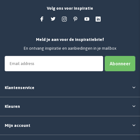
Volg ons voor inspiratie
Meld je aan voor de inspiratiebrief
En ontvang inspiratie en aanbiedingen in je mailbox
Abonneer
Klantenservice
Kleuren
Mijn account