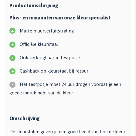
Productomschrijving
Plus- en minpunten van onze kleurspecialist
+
Matte muurverfuitstraling
+
Officiële kleurstaal
+
Ook verkrijgbaar in testpotje
+
Cashback op kleurstaal bij retour
-
Het testpotje moet 24 uur drogen voordat je een
goede indruk hebt van de kleur
Omschrijving
De kleurstalen geven je een goed beeld van hoe de kleur