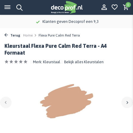
0
Klanten geven Decoprof een 9,3
Terug
Home
Flexa Pure Calm Red Terra
Kleurstaal Flexa Pure Calm Red Terra - A4
Formaat
Merk:
Kleurstaal
Bekijk alles Kleurstalen