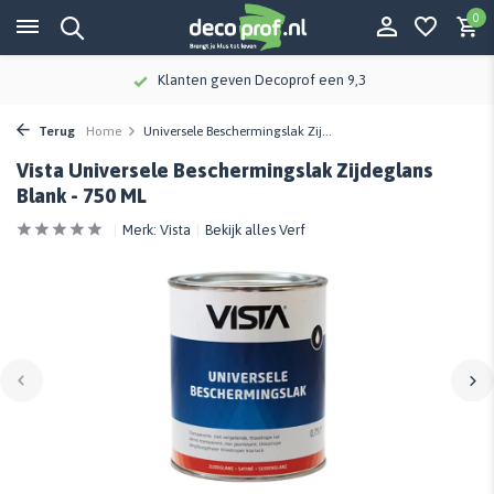
0
Klanten geven Decoprof een 9,3
Terug
Home
Universele Beschermingslak Zij...
Vista Universele Beschermingslak Zijdeglans
Blank - 750 ML
Merk:
Vista
Bekijk alles Verf