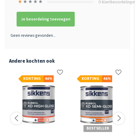
0
klantbeoordelinge
Je beoordeling toevoegen
Geen reviews gevonden...
Andere kochten ook
KORTING
46%
KORTING
46%
BESTSELLER