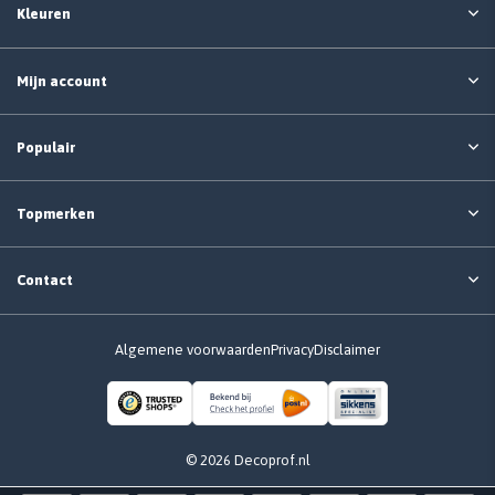
Kleuren
Mijn account
Populair
Topmerken
Contact
Algemene voorwaarden
Privacy
Disclaimer
© 2026 Decoprof.nl