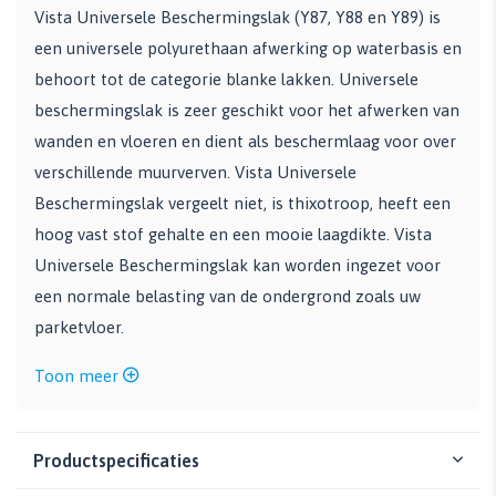
Vista Universele Beschermingslak (Y87, Y88 en Y89) is
een universele polyurethaan afwerking op waterbasis en
behoort tot de categorie blanke lakken. Universele
beschermingslak is zeer geschikt voor het afwerken van
wanden en vloeren en dient als beschermlaag voor over
verschillende muurverven. Vista Universele
Beschermingslak vergeelt niet, is thixotroop, heeft een
hoog vast stof gehalte en een mooie laagdikte. Vista
Universele Beschermingslak kan worden ingezet voor
een normale belasting van de ondergrond zoals uw
parketvloer.
Toon meer
Productspecificaties