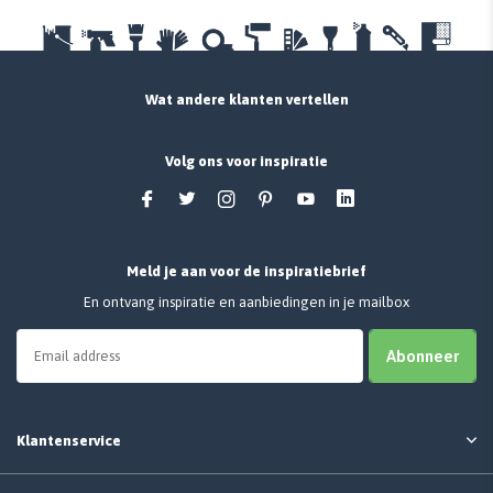
Wat andere klanten vertellen
Volg ons voor inspiratie
Meld je aan voor de inspiratiebrief
En ontvang inspiratie en aanbiedingen in je mailbox
Abonneer
Klantenservice