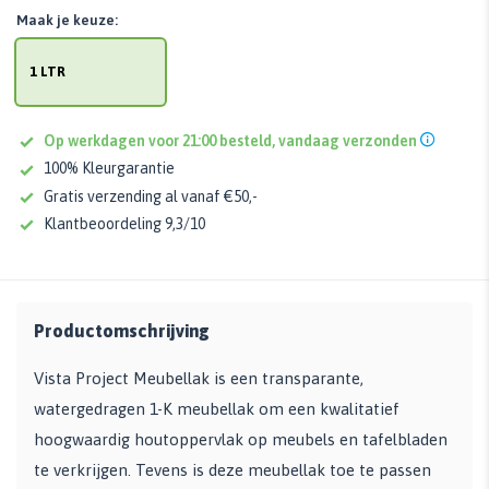
Maak je keuze:
1 LTR
Op werkdagen voor 21:00 besteld, vandaag verzonden
100% Kleurgarantie
Gratis verzending al vanaf €50,-
Klantbeoordeling 9,3/10
Productomschrijving
Vista Project Meubellak is een transparante,
watergedragen 1-K meubellak om een kwalitatief
hoogwaardig houtoppervlak op meubels en tafelbladen
te verkrijgen. Tevens is deze meubellak toe te passen