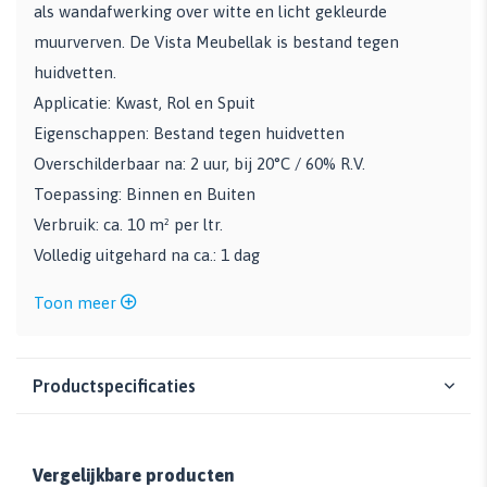
als wandafwerking over witte en licht gekleurde
muurverven. De Vista Meubellak is bestand tegen
huidvetten.
Applicatie: Kwast, Rol en Spuit
Eigenschappen: Bestand tegen huidvetten
Overschilderbaar na: 2 uur, bij 20°C / 60% R.V.
Toepassing: Binnen en Buiten
Verbruik: ca. 10 m² per ltr.
Volledig uitgehard na ca.: 1 dag
Toon meer
Productspecificaties
Vergelijkbare producten