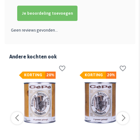
Je beoordeling toevoegen
Geen reviews gevonden...
Andere kochten ook
KORTING
20%
KORTING
20%