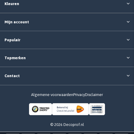
Kleuren
Mijn account
Populair
Topmerken
Contact
Algemene voorwaarden
Privacy
Disclaimer
© 2026 Decoprof.nl