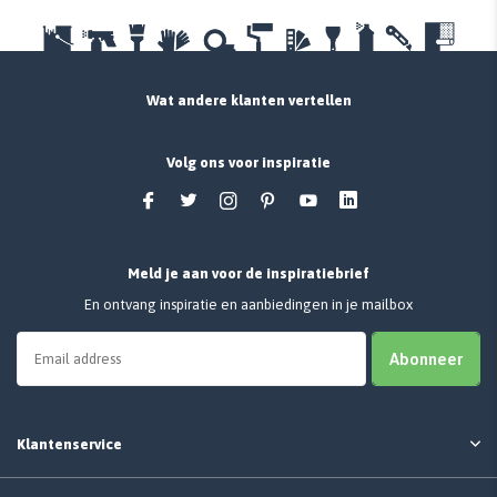
Wat andere klanten vertellen
Volg ons voor inspiratie
Meld je aan voor de inspiratiebrief
En ontvang inspiratie en aanbiedingen in je mailbox
Abonneer
Klantenservice