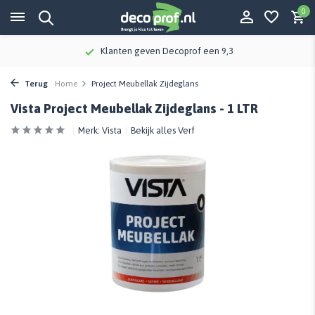
0
Klanten geven Decoprof een 9,3
Terug
Home
Project Meubellak Zijdeglans
Vista Project Meubellak Zijdeglans - 1 LTR
Merk:
Vista
Bekijk alles Verf