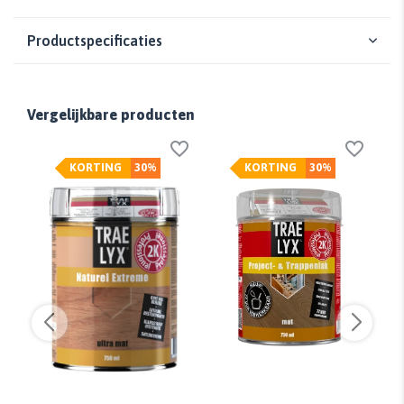
Productspecificaties
Vergelijkbare producten
KORTING
30%
KORTING
30%