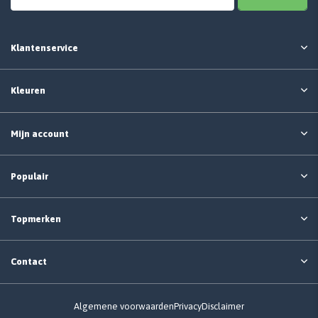
Klantenservice
Kleuren
Mijn account
Populair
Topmerken
Contact
Algemene voorwaarden
Privacy
Disclaimer