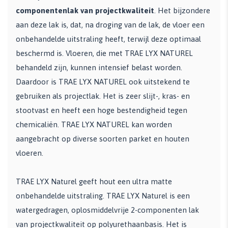
componentenlak van projectkwaliteit
. Het bijzondere
aan deze lak is, dat, na droging van de lak, de vloer een
onbehandelde uitstraling heeft, terwijl deze optimaal
beschermd is. Vloeren, die met TRAE LYX NATUREL
behandeld zijn, kunnen intensief belast worden.
Daardoor is TRAE LYX NATUREL ook uitstekend te
gebruiken als projectlak. Het is zeer slijt-, kras- en
stootvast en heeft een hoge bestendigheid tegen
chemicaliën. TRAE LYX NATUREL kan worden
aangebracht op diverse soorten parket en houten
vloeren.
TRAE LYX Naturel geeft hout een ultra matte
onbehandelde uitstraling. TRAE LYX Naturel is een
watergedragen, oplosmiddelvrije 2-componenten lak
van projectkwaliteit op polyurethaanbasis. Het is