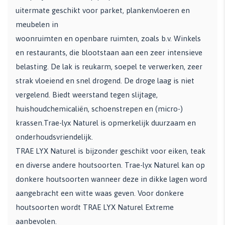
uitermate geschikt voor parket, plankenvloeren en
meubelen in
woonruimten en openbare ruimten, zoals b.v. Winkels
en restaurants, die blootstaan aan een zeer intensieve
belasting. De lak is reukarm, soepel te verwerken, zeer
strak vloeiend en snel drogend. De droge laag is niet
vergelend. Biedt weerstand tegen slijtage,
huishoudchemicaliën, schoenstrepen en (micro-)
krassen.Trae-lyx Naturel is opmerkelijk duurzaam en
onderhoudsvriendelijk.
TRAE LYX Naturel is bijzonder geschikt voor eiken, teak
en diverse andere houtsoorten. Trae-lyx Naturel kan op
donkere houtsoorten wanneer deze in dikke lagen word
aangebracht een witte waas geven. Voor donkere
houtsoorten wordt TRAE LYX Naturel Extreme
aanbevolen.