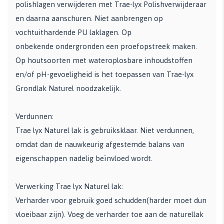
polishlagen verwijderen met Trae-lyx Polishverwijderaar
en daarna aanschuren. Niet aanbrengen op
vochtuithardende PU laklagen. Op
onbekende ondergronden een proefopstreek maken.
Op houtsoorten met wateroplosbare inhoudstoffen
en/of pH-gevoeligheid is het toepassen van Trae-lyx
Grondlak Naturel noodzakelijk.
Verdunnen:
Trae lyx Naturel lak is gebruiksklaar. Niet verdunnen,
omdat dan de nauwkeurig afgestemde balans van
eigenschappen nadelig beïnvloed wordt.
Verwerking Trae lyx Naturel lak:
Verharder voor gebruik goed schudden(harder moet dun
vloeibaar zijn). Voeg de verharder toe aan de naturellak