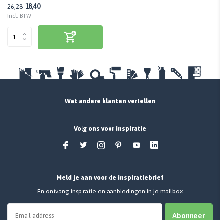
18,40
26,28
Incl. BTW
Wat andere klanten vertellen
Volg ons voor inspiratie
Meld je aan voor de inspiratiebrief
En ontvang inspiratie en aanbiedingen in je mailbox
Abonneer