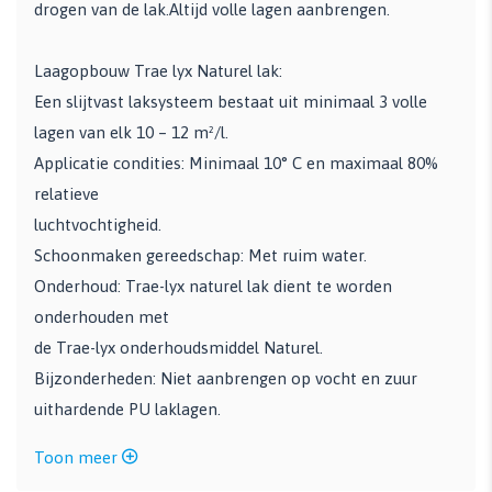
drogen van de lak.Altijd volle lagen aanbrengen.
Laagopbouw Trae lyx Naturel lak:
Een slijtvast laksysteem bestaat uit minimaal 3 volle
lagen van elk 10 – 12 m²/l.
Applicatie condities: Minimaal 10° C en maximaal 80%
relatieve
luchtvochtigheid.
Schoonmaken gereedschap: Met ruim water.
Onderhoud: Trae-lyx naturel lak dient te worden
onderhouden met
de Trae-lyx onderhoudsmiddel Naturel.
Bijzonderheden: Niet aanbrengen op vocht en zuur
uithardende PU laklagen.
Toon meer