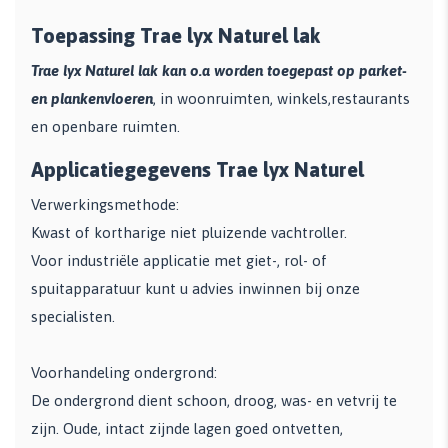
Toepassing Trae lyx Naturel lak
Trae lyx Naturel lak kan o.a worden toegepast op parket-
en plankenvloeren
, in woonruimten, winkels,restaurants
en openbare ruimten.
Applicatiegegevens Trae lyx Naturel
Verwerkingsmethode:
Kwast of kortharige niet pluizende vachtroller.
Voor industriële applicatie met giet-, rol- of
spuitapparatuur kunt u advies inwinnen bij onze
specialisten.
Voorhandeling ondergrond:
De ondergrond dient schoon, droog, was- en vetvrij te
zijn. Oude, intact zijnde lagen goed ontvetten,