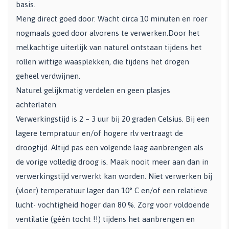
basis.
Meng direct goed door. Wacht circa 10 minuten en roer
nogmaals goed door alvorens te verwerken.Door het
melkachtige uiterlijk van naturel ontstaan tijdens het
rollen wittige waasplekken, die tijdens het drogen
geheel verdwijnen.
Naturel gelijkmatig verdelen en geen plasjes
achterlaten.
Verwerkingstijd is 2 – 3 uur bij 20 graden Celsius. Bij een
lagere tempratuur en/of hogere rlv vertraagt de
droogtijd. Altijd pas een volgende laag aanbrengen als
de vorige volledig droog is. Maak nooit meer aan dan in
verwerkingstijd verwerkt kan worden. Niet verwerken bij
(vloer) temperatuur lager dan 10° C en/of een relatieve
lucht- vochtigheid hoger dan 80 %. Zorg voor voldoende
ventilatie (géén tocht !!) tijdens het aanbrengen en