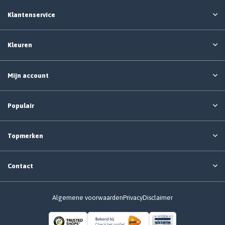
Klantenservice
Kleuren
Mijn account
Populair
Topmerken
Contact
Algemene voorwaarden
Privacy
Disclaimer