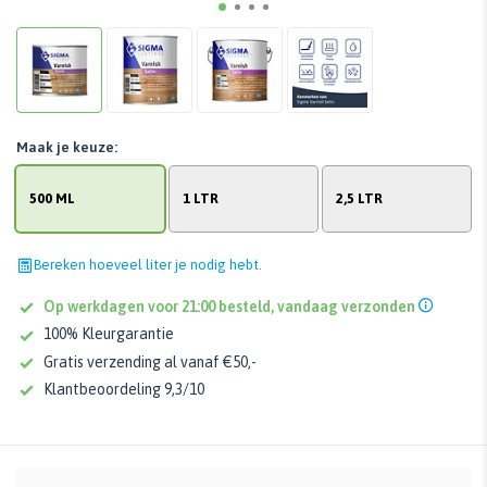
Maak je keuze:
500 ML
1 LTR
2,5 LTR
Bereken hoeveel liter je nodig hebt.
Op werkdagen voor 21:00 besteld, vandaag verzonden
100% Kleurgarantie
Gratis verzending al vanaf €50,-
Klantbeoordeling 9,3/10