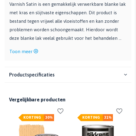
Varnish Satin is een gemakkelijk verwerkbare blanke lak
met kras en slijtvaste eigenschappen. Dit product is
bestand tegen vrijwel alle vloeistoffen en kan zonder
problemen worden schoongemaakt. Hierdoor wordt
deze blanke lak veelal gebruikt voor het behandelen ...
Toon meer
Productspecificaties
Vergelijkbare producten
KORTING
30%
KORTING
31%