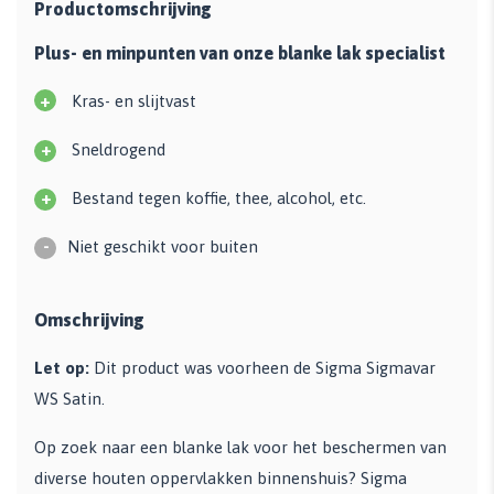
Productomschrijving
Plus- en minpunten van onze blanke lak specialist
+
Kras- en slijtvast
+
Sneldrogend
+
Bestand tegen koffie, thee, alcohol, etc.
-
Niet geschikt voor buiten
Omschrijving
Let op:
Dit product was voorheen de Sigma Sigmavar
WS Satin.
Op zoek naar een blanke lak voor het beschermen van
diverse houten oppervlakken binnenshuis? Sigma