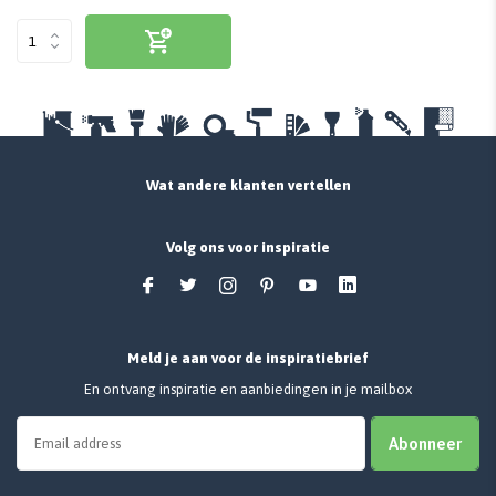
Wat andere klanten vertellen
Volg ons voor inspiratie
Meld je aan voor de inspiratiebrief
En ontvang inspiratie en aanbiedingen in je mailbox
Abonneer