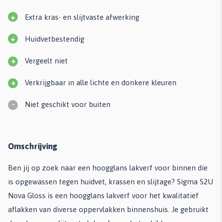
+
Extra kras- en slijtvaste afwerking
+
Huidvetbestendig
+
Vergeelt niet
+
Verkrijgbaar in alle lichte en donkere kleuren
-
Niet geschikt voor buiten
Omschrijving
Ben jij op zoek naar een hoogglans lakverf voor binnen die
is opgewassen tegen huidvet, krassen en slijtage? Sigma S2U
Nova Gloss is een hoogglans lakverf voor het kwalitatief
aflakken van diverse oppervlakken binnenshuis. Je gebruikt