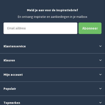
Meld je aan voor de inspiratiebrief
En ontvang inspiratie en aanbiedingen in je mailbox
Abonneer
Klantenservice
Kleuren
Mijn account
Populair
Topmerken