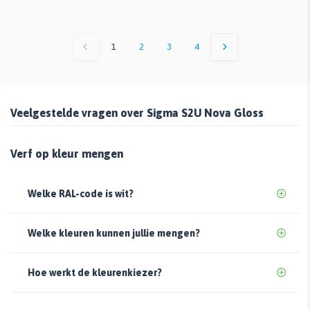
1
2
3
4
Veelgestelde vragen over Sigma S2U Nova Gloss
Verf op kleur mengen
Welke RAL-code is wit?
Welke kleuren kunnen jullie mengen?
Hoe werkt de kleurenkiezer?