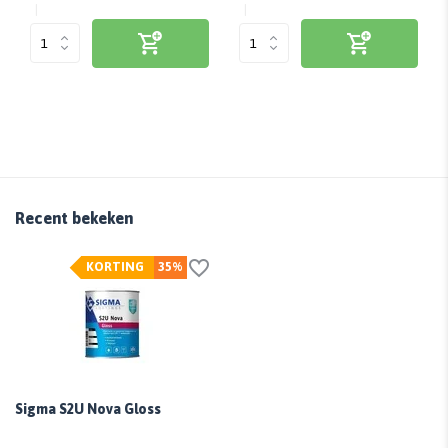
Recent bekeken
KORTING
35%
Sigma S2U Nova Gloss