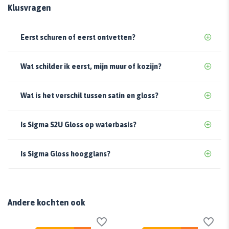
Klusvragen
Eerst schuren of eerst ontvetten?
Wat schilder ik eerst, mijn muur of kozijn?
Wat is het verschil tussen satin en gloss?
Is Sigma S2U Gloss op waterbasis?
Is Sigma Gloss hoogglans?
Andere kochten ook