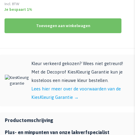
Incl. BTW
Je bespaart 1%
Toevoegen aan winkelwagen
Kleur verkeerd gekozen? Wees niet getreurd!
Met de Decoprof KiesKleurig Garantie kun je
kosteloos een nieuwe kleur bestellen.
Lees hier meer over de voorwaarden van de
KiesKleurig Garantie →
Productomschrijving
Plus- en minpunten van onze lakverfspecialist