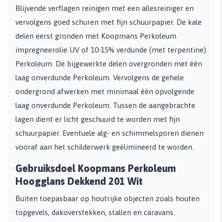
Blijvende verflagen reinigen met een allesreiniger en
vervolgens goed schuren met fijn schuurpapier. De kale
delen eerst gronden met Koopmans Perkoleum
impregneerolie UV of 10-15% verdunde (met terpentine)
Perkoleum. De bijgewerkte delen overgronden met één
laag onverdunde Perkoleum. Vervolgens de gehele
ondergrond afwerken met minimaal één opvolgende
laag onverdunde Perkoleum. Tussen de aangebrachte
lagen dient er licht geschuurd te worden met fijn
schuurpapier. Eventuele alg- en schimmelsporen dienen
vooraf aan het schilderwerk geëlimineerd te worden.
Gebruiksdoel Koopmans Perkoleum
Hoogglans Dekkend 201 Wit
Buiten toepasbaar op houtrijke objecten zoals houten
topgevels, dakoverstekken, stallen en caravans.