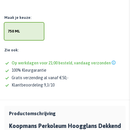
Maak je keuze:
750 ML
Zie ook:
Op werkdagen voor 21:00 besteld, vandaag verzonden
100% Kleurgarantie
Gratis verzending al vanaf €50,-
Klantbeoordeling 9,3/10
Productomschrijving
Koopmans Perkoleum Hoogglans Dekkend