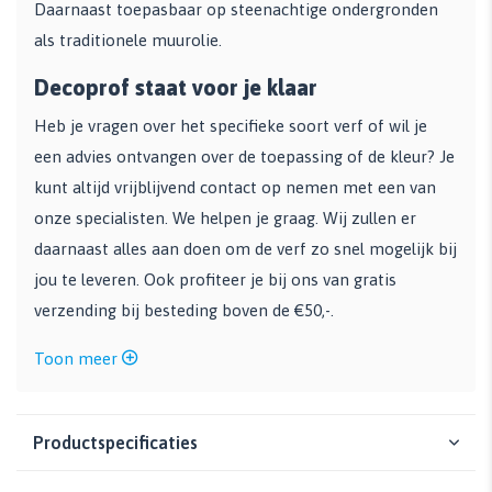
Daarnaast toepasbaar op steenachtige ondergronden
als traditionele muurolie.
Decoprof staat voor je klaar
Heb je vragen over het specifieke soort verf of wil je
een advies ontvangen over de toepassing of de kleur? Je
kunt altijd vrijblijvend contact op nemen met een van
onze specialisten. We helpen je graag. Wij zullen er
daarnaast alles aan doen om de verf zo snel mogelijk bij
jou te leveren. Ook profiteer je bij ons van gratis
verzending bij besteding boven de €50,-.
Toon meer
Productspecificaties