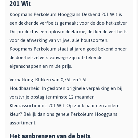
201 Wit
Koopmans Perkoleum Hoogglans Dekkend 201 Wit is
een dekkende verfbeits gemaakt voor de doe-het-zelver.
Dit product is een oplosmiddelarme, dekkende verfbeits
voor de afwerking van vrijwel alle houtsoorten.
Koopmans Perkoleum staat al jaren goed bekend onder
de doe-het-zelvers vanwege zijn uitstekende
eigenschappen en milde prijs.
Verpakking: Blikken van 0,75L en 2,5L.
Houdbaarheid: In gesloten originele verpakking en bij
vorstvrije opslag tenminste 12 maanden.
Kleurassortiment: 201 Wit. Op zoek naar een andere
kleur? Bekijk dan ons gehele Perkoleum Hoogglans
assortiment.
Het aanbrengen van de beits