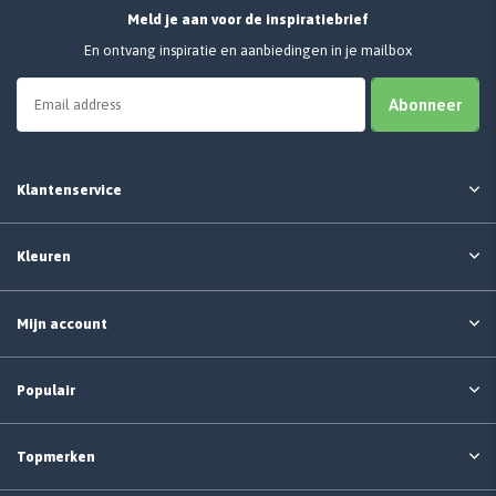
Meld je aan voor de inspiratiebrief
En ontvang inspiratie en aanbiedingen in je mailbox
Abonneer
Klantenservice
Kleuren
Mijn account
Populair
Topmerken