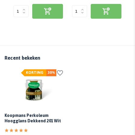
Recent bekeken
KORTING
30%
Koopmans Perkoleum
Hoogglans Dekkend 201 Wit