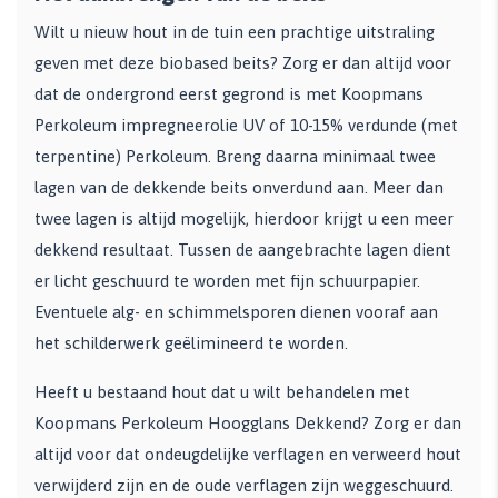
Wilt u nieuw hout in de tuin een prachtige uitstraling
geven met deze biobased beits? Zorg er dan altijd voor
dat de ondergrond eerst gegrond is met Koopmans
Perkoleum impregneerolie UV of 10-15% verdunde (met
terpentine) Perkoleum. Breng daarna minimaal twee
lagen van de dekkende beits onverdund aan. Meer dan
twee lagen is altijd mogelijk, hierdoor krijgt u een meer
dekkend resultaat. Tussen de aangebrachte lagen dient
er licht geschuurd te worden met fijn schuurpapier.
Eventuele alg- en schimmelsporen dienen vooraf aan
het schilderwerk geëlimineerd te worden.
Heeft u bestaand hout dat u wilt behandelen met
Koopmans Perkoleum Hoogglans Dekkend? Zorg er dan
altijd voor dat ondeugdelijke verflagen en verweerd hout
verwijderd zijn en de oude verflagen zijn weggeschuurd.