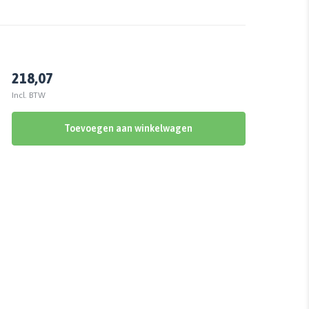
218,07
Incl. BTW
Toevoegen aan winkelwagen