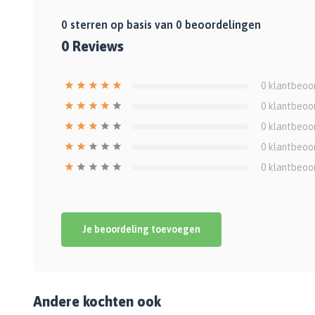
0
sterren op basis van
0
beoordelingen
0
Reviews
0
klantbeoo
0
klantbeoo
0
klantbeoo
0
klantbeoo
0
klantbeoo
Je beoordeling toevoegen
Andere kochten ook