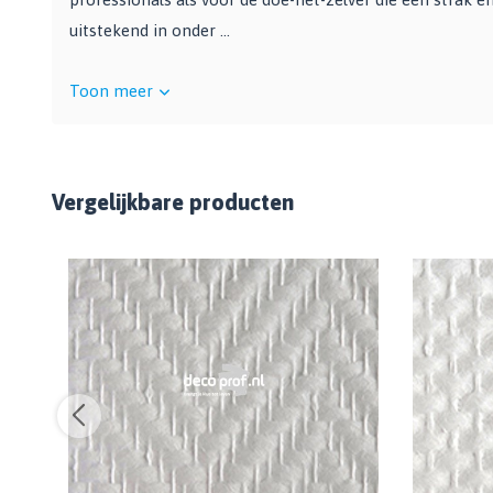
uitstekend in onder ...
Toon meer
Vergelijkbare producten
%