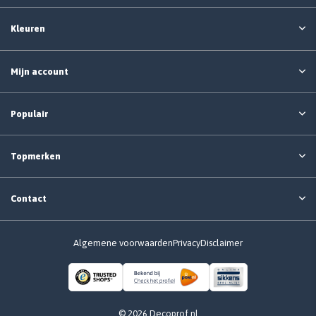
Kleuren
Mijn account
Populair
Topmerken
Contact
Algemene voorwaarden
Privacy
Disclaimer
© 2026 Decoprof.nl