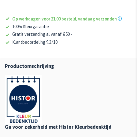
Op werkdagen voor 21:00 besteld, vandaag verzonden
100% Kleurgarantie
Gratis verzending al vanaf €50,-
Klantbeoordeling 9,3/10
Productomschrijving
Ga voor zekerheid met Histor Kleurbedenktijd