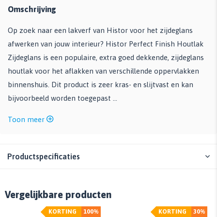
Omschrijving
Op zoek naar een lakverf van Histor voor het zijdeglans
afwerken van jouw interieur? Histor Perfect Finish Houtlak
Zijdeglans is een populaire, extra goed dekkende, zijdeglans
houtlak voor het aflakken van verschillende oppervlakken
binnenshuis. Dit product is zeer kras- en slijtvast en kan
bijvoorbeeld worden toegepast ...
Toon meer
Productspecificaties
Vergelijkbare producten
KORTING
100%
KORTING
30%