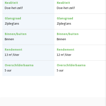
Kwaliteit
Kwaliteit
Doe-het-zelf
Doe-het-zelf
Glansgraad
Glansgraad
Zijdeglans
Zijdeglans
Binnen/buiten
Binnen/buiten
Binnen
Binnen
Rendement
Rendement
13 m²/liter
12 m²/liter
Overschilderbaarna
Overschilderbaarna
5 uur
5 uur