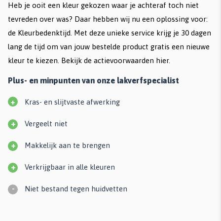
Heb je ooit een kleur gekozen waar je achteraf toch niet
tevreden over was? Daar hebben wij nu een oplossing voor:
de Kleurbedenktijd. Met deze unieke service krijg je 30 dagen
lang de tijd om van jouw bestelde product
gratis een nieuwe
kleur te kiezen. Bekijk de
actievoorwaarden hier
.
Plus- en minpunten van onze lakverfspecialist
+
Kras- en slijtvaste afwerking
+
Vergeelt niet
+
Makkelijk aan te brengen
+
Verkrijgbaar in alle kleuren
-
Niet bestand tegen huidvetten