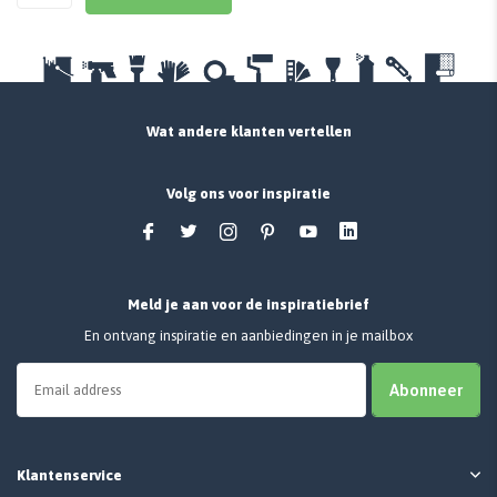
Wat andere klanten vertellen
Volg ons voor inspiratie
Meld je aan voor de inspiratiebrief
En ontvang inspiratie en aanbiedingen in je mailbox
Abonneer
Klantenservice