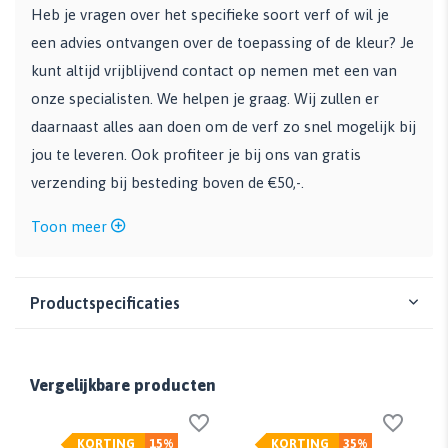
Heb je vragen over het specifieke soort verf of wil je
een advies ontvangen over de toepassing of de kleur? Je
kunt altijd vrijblijvend contact op nemen met een van
onze specialisten. We helpen je graag. Wij zullen er
daarnaast alles aan doen om de verf zo snel mogelijk bij
jou te leveren. Ook profiteer je bij ons van gratis
verzending bij besteding boven de €50,-.
Toon meer
Productspecificaties
Vergelijkbare producten
KORTING
15%
KORTING
35%