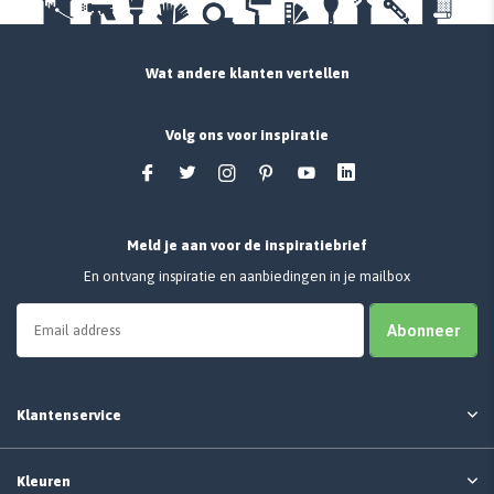
Wat andere klanten vertellen
Volg ons voor inspiratie
Meld je aan voor de inspiratiebrief
En ontvang inspiratie en aanbiedingen in je mailbox
Abonneer
Klantenservice
Kleuren