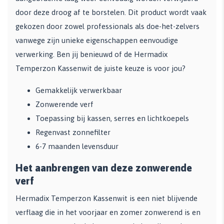
door deze droog af te borstelen. Dit product wordt vaak
gekozen door zowel professionals als doe-het-zelvers
vanwege zijn unieke eigenschappen eenvoudige
verwerking. Ben jij benieuwd of de Hermadix
Temperzon Kassenwit de juiste keuze is voor jou?
Gemakkelijk verwerkbaar
Zonwerende verf
Toepassing bij kassen, serres en lichtkoepels
Regenvast zonnefilter
6-7 maanden levensduur
Het aanbrengen van deze zonwerende
verf
Hermadix Temperzon Kassenwit is een niet blijvende
verflaag die in het voorjaar en zomer zonwerend is en