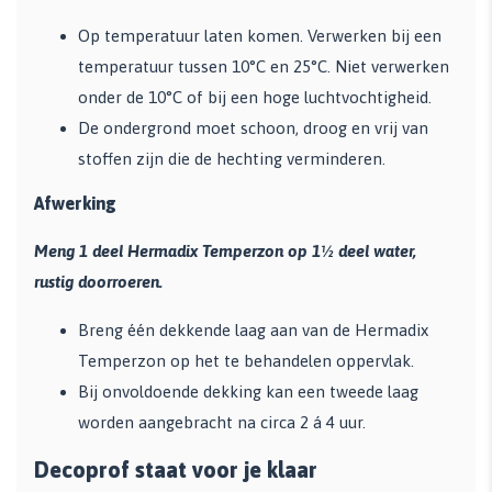
Op temperatuur laten komen. Verwerken bij een
temperatuur tussen 10°C en 25°C. Niet verwerken
onder de 10°C of bij een hoge luchtvochtigheid.
De ondergrond moet schoon, droog en vrij van
stoffen zijn die de hechting verminderen.
Afwerking
Meng 1 deel Hermadix Temperzon op 1½ deel water,
rustig doorroeren.
Breng één dekkende laag aan van de Hermadix
Temperzon op het te behandelen oppervlak.
Bij onvoldoende dekking kan een tweede laag
worden aangebracht na circa 2 á 4 uur.
Decoprof staat voor je klaar