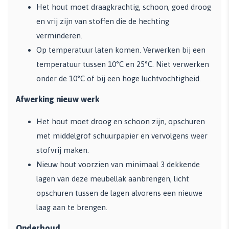
Het hout moet draagkrachtig, schoon, goed droog
en vrij zijn van stoffen die de hechting
verminderen.
Op temperatuur laten komen. Verwerken bij een
temperatuur tussen 10°C en 25°C. Niet verwerken
onder de 10°C of bij een hoge luchtvochtigheid.
Afwerking nieuw werk
Het hout moet droog en schoon zijn, opschuren
met middelgrof schuurpapier en vervolgens weer
stofvrij maken.
Nieuw hout voorzien van minimaal 3 dekkende
lagen van deze meubellak aanbrengen, licht
opschuren tussen de lagen alvorens een nieuwe
laag aan te brengen.
Onderhoud