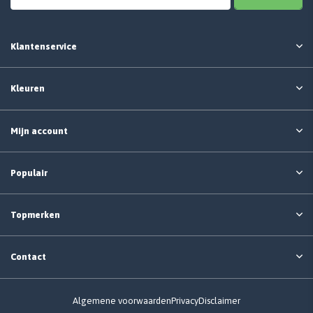
Klantenservice
Kleuren
Mijn account
Populair
Topmerken
Contact
Algemene voorwaarden
Privacy
Disclaimer