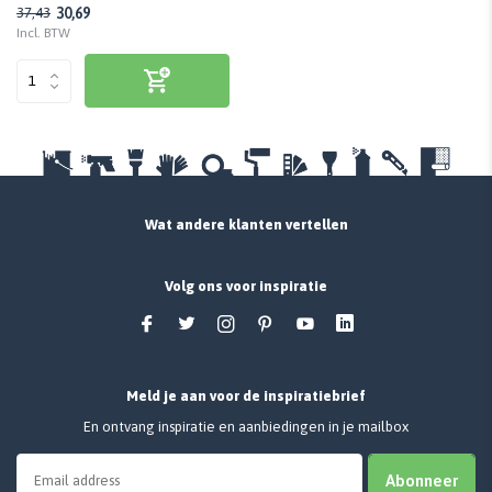
30,69
37,43
Incl. BTW
Wat andere klanten vertellen
Volg ons voor inspiratie
Meld je aan voor de inspiratiebrief
En ontvang inspiratie en aanbiedingen in je mailbox
Abonneer