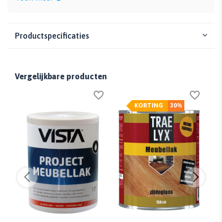
Productspecificaties
Vergelijkbare producten
KORTING
30%