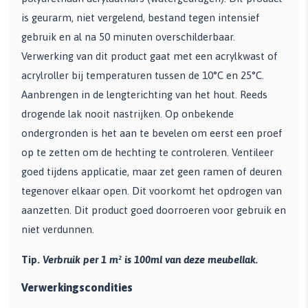
is geurarm, niet vergelend, bestand tegen intensief
gebruik en al na 50 minuten overschilderbaar.
Verwerking van dit product gaat met een acrylkwast of
acrylroller bij temperaturen tussen de 10°C en 25°C.
Aanbrengen in de lengterichting van het hout. Reeds
drogende lak nooit nastrijken. Op onbekende
ondergronden is het aan te bevelen om eerst een proef
op te zetten om de hechting te controleren. Ventileer
goed tijdens applicatie, maar zet geen ramen of deuren
tegenover elkaar open. Dit voorkomt het opdrogen van
aanzetten. Dit product goed doorroeren voor gebruik en
niet verdunnen.
Tip.
Verbruik per 1 m² is 100ml van deze meubellak.
Verwerkingscondities