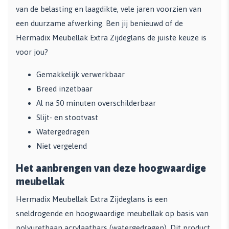
van de belasting en laagdikte, vele jaren voorzien van
een duurzame afwerking. Ben jij benieuwd of de
Hermadix Meubellak Extra Zijdeglans de juiste keuze is
voor jou?
Gemakkelijk verwerkbaar
Breed inzetbaar
Al na 50 minuten overschilderbaar
Slijt- en stootvast
Watergedragen
Niet vergelend
Het aanbrengen van deze hoogwaardige
meubellak
Hermadix Meubellak Extra Zijdeglans is een
sneldrogende en hoogwaardige meubellak op basis van
polyurethaan acrylaathars (watergedragen). Dit product