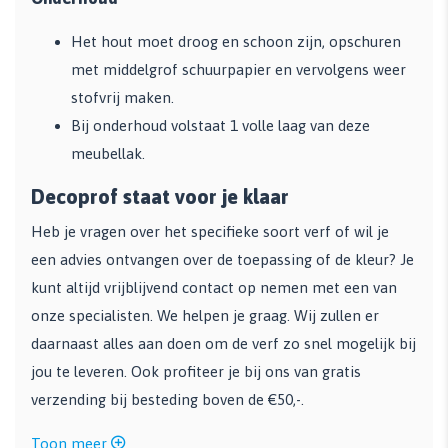
Het hout moet droog en schoon zijn, opschuren
met middelgrof schuurpapier en vervolgens weer
stofvrij maken.
Bij onderhoud volstaat 1 volle laag van deze
meubellak.
Decoprof staat voor je klaar
Heb je vragen over het specifieke soort verf of wil je
een advies ontvangen over de toepassing of de kleur? Je
kunt altijd vrijblijvend contact op nemen met een van
onze specialisten. We helpen je graag. Wij zullen er
daarnaast alles aan doen om de verf zo snel mogelijk bij
jou te leveren. Ook profiteer je bij ons van gratis
verzending bij besteding boven de €50,-.
Toon meer