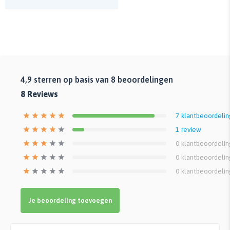
4,9
sterren op basis van
8
beoordelingen
8
Reviews
7
klantbeoordeli
1
review
0
klantbeoordeli
0
klantbeoordeli
0
klantbeoordeli
Je beoordeling toevoegen