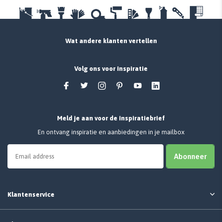
Wat andere klanten vertellen
Volg ons voor inspiratie
Meld je aan voor de inspiratiebrief
En ontvang inspiratie en aanbiedingen in je mailbox
Abonneer
Klantenservice