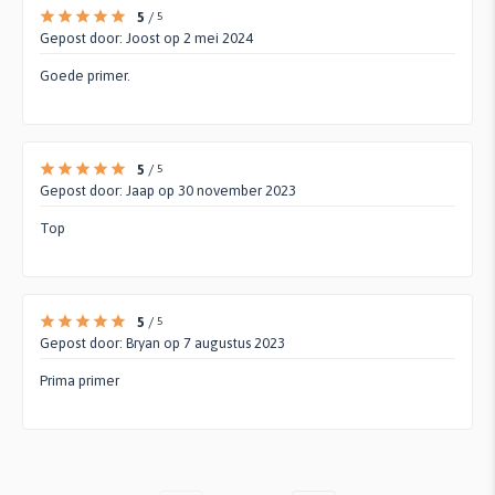
5
/
5
Gepost door:
Joost
op 2 mei 2024
Goede primer.
5
/
5
Gepost door:
Jaap
op 30 november 2023
Top
5
/
5
Gepost door:
Bryan
op 7 augustus 2023
Prima primer