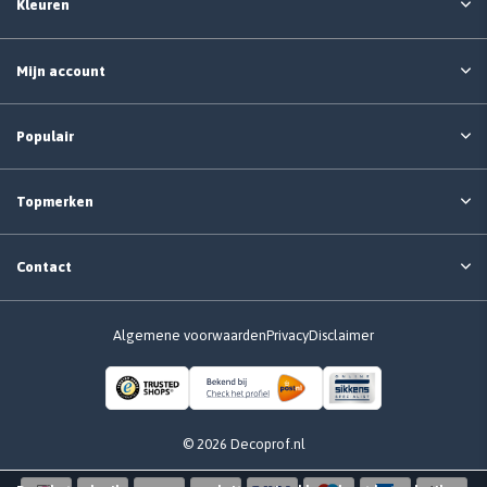
Kleuren
Mijn account
Populair
Topmerken
Contact
Algemene voorwaarden
Privacy
Disclaimer
© 2026 Decoprof.nl