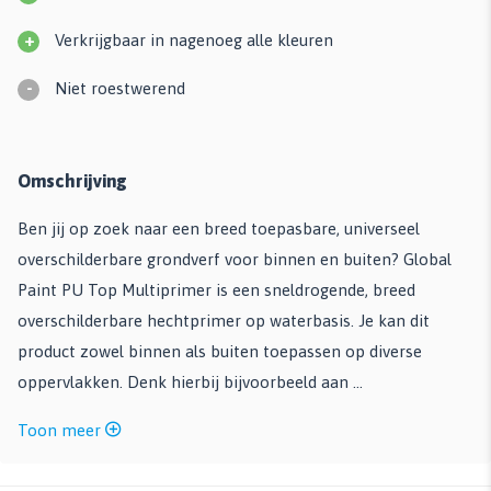
+
Verkrijgbaar in nagenoeg alle kleuren
-
Niet roestwerend
Omschrijving
Ben jij op zoek naar een breed toepasbare, universeel
overschilderbare grondverf voor binnen en buiten? Global
Paint PU Top Multiprimer is een sneldrogende, breed
overschilderbare hechtprimer op waterbasis. Je kan dit
product zowel binnen als buiten toepassen op diverse
oppervlakken. Denk hierbij bijvoorbeeld aan ...
Toon meer