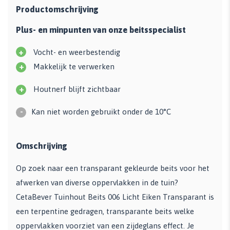
Productomschrijving
Plus- en minpunten van onze beitsspecialist
+
Vocht- en weerbestendig
+
Makkelijk te verwerken
+
Houtnerf blijft zichtbaar
-
Kan niet worden gebruikt onder de 10°C
Omschrijving
Op zoek naar een transparant gekleurde beits voor het
afwerken van diverse oppervlakken in de tuin?
CetaBever Tuinhout Beits 006 Licht Eiken Transparant is
een terpentine gedragen, transparante beits welke
oppervlakken voorziet van een zijdeglans effect. Je