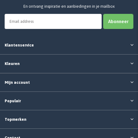
En ontvang inspiratie en aanbiedingen in je mailbox
Abonneer
Klantenservice
Kleuren
Mijn account
Populair
Topmerken
Contact