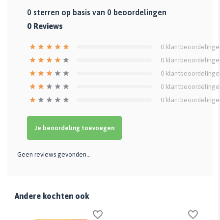
0
sterren op basis van
0
beoordelingen
0
Reviews
0
klantbeoordelinge
0
klantbeoordelinge
0
klantbeoordelinge
0
klantbeoordelinge
0
klantbeoordelinge
Je beoordeling toevoegen
Geen reviews gevonden...
Andere kochten ook