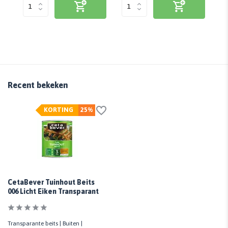
Recent bekeken
KORTING
25%
CetaBever Tuinhout Beits
006 Licht Eiken Transparant
Transparante beits | Buiten |