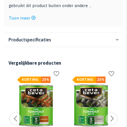
gebruikt dit product buiten onder andere ...
Toon meer
Productspecificaties
Vergelijkbare producten
KORTING
25%
KORTING
25%