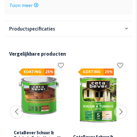
Toon meer
Productspecificaties
Vergelijkbare producten
KORTING
25%
KORTING
25%
CetaBever Schuur &