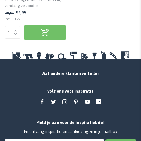
vandaag verzonden
59,99
79,99
Incl. BTW
Wat andere klanten vertellen
Volg ons voor inspiratie
Meld je aan voor de inspiratiebrief
En ontvang inspiratie en aanbiedingen in je mailbox