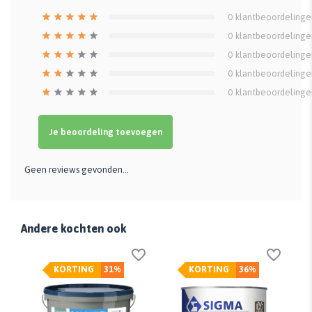
0
klantbeoordelinge
0
klantbeoordelinge
0
klantbeoordelinge
0
klantbeoordelinge
0
klantbeoordelinge
Je beoordeling toevoegen
Geen reviews gevonden...
Andere kochten ook
KORTING
31%
KORTING
36%