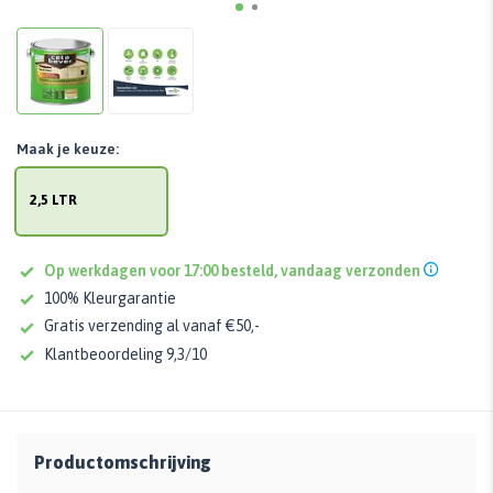
Maak je keuze:
2,5 LTR
Op werkdagen voor 17:00 besteld, vandaag verzonden
100% Kleurgarantie
Gratis verzending al vanaf €50,-
Klantbeoordeling 9,3/10
Productomschrijving