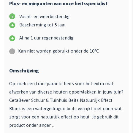
Plus- en minpunten van onze beitsspecialist
+
Vocht- en weerbestendig
+
Bescherming tot 5 jaar
+
Al na 1 uur regenbestendig
-
Kan niet worden gebruikt onder de 10°C
Omschrijving
Op zoek een transparante beits voor het extra mat
afwerken van diverse houten oppervlakken in jouw tuin?
CetaBever Schuur & Tuinhuis Beits Natuurlijk Effect
Blank is een watergedragen beits verrijkt met oliën wat
zorgt voor een natuurlijk effect op hout. Je gebruik dit
product onder ander ...