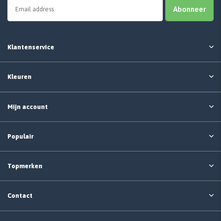
Abonneer
Klantenservice
Kleuren
Mijn account
Populair
Topmerken
Contact