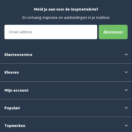
Meld je aan voor de inspiratiebrief
En ontvang inspiratie en aanbiedingen in je mailbox
Abonneer
Klantenservice
Kleuren
Mijn account
Populair
Topmerken