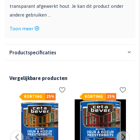
transparant afgewerkt hout. Je kan dit product onder
andere gebruiken ...
Toon meer
Productspecificaties
Vergelijkbare producten
KORTING
25%
KORTING
25%