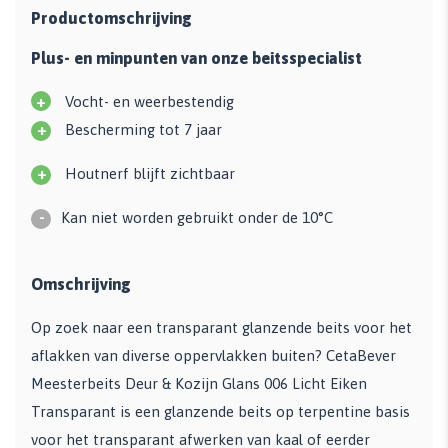
Productomschrijving
Plus- en minpunten van onze beitsspecialist
+
Vocht- en weerbestendig
+
Bescherming tot 7 jaar
+
Houtnerf blijft zichtbaar
-
Kan niet worden gebruikt onder de 10°C
Omschrijving
Op zoek naar een transparant glanzende beits voor het
aflakken van diverse oppervlakken buiten? CetaBever
Meesterbeits Deur & Kozijn Glans 006 Licht Eiken
Transparant is een glanzende beits op terpentine basis
voor het transparant afwerken van kaal of eerder