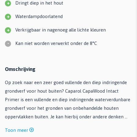
+
Dringt diep in het hout
+
Waterdampdoorlatend
+
Verkrijgbaar in nagenoeg alle lichte kleuren
-
Kan niet worden verwerkt onder de 8°C
Omschrijving
Op zoek naar een zeer goed vullende den diep indringende
grondverf voor hout buiten? Caparol CapaWood Intact
Primer is een vullende en diep indringende waterverdunbare
grondverf voor het gronden van onbehandelde houten
oppervlakken buiten. Je kan hierbij onder andere denken ...
Toon meer