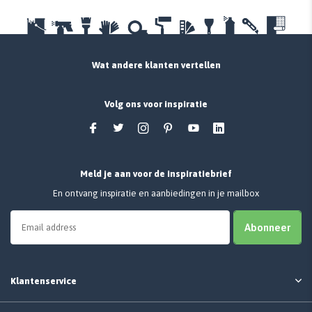
Wat andere klanten vertellen
Volg ons voor inspiratie
Meld je aan voor de inspiratiebrief
En ontvang inspiratie en aanbiedingen in je mailbox
Abonneer
Klantenservice