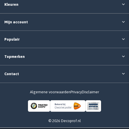
Kleuren
Mijn account
Populair
Topmerken
Contact
Algemene voorwaarden
Privacy
Disclaimer
© 2026 Decoprof.nl