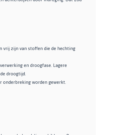
vrij zijn van stoffen die de hechting
verwerking en droogfase. Lagere
de droogtijd.
r onderbreking worden gewerkt.