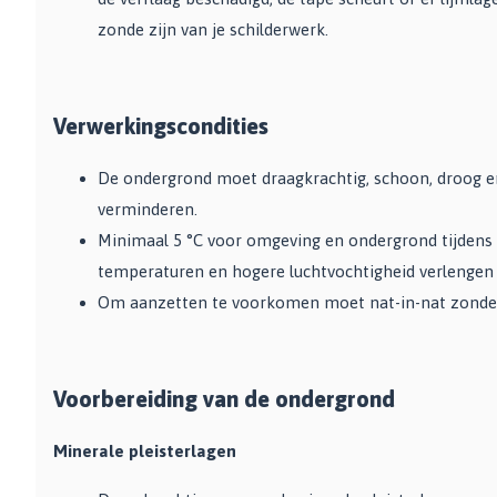
zonde zijn van je schilderwerk.
Verwerkingscondities
De ondergrond moet draagkrachtig, schoon, droog en 
verminderen.
Minimaal 5 °C voor omgeving en ondergrond tijdens 
temperaturen en hogere luchtvochtigheid verlengen 
Om aanzetten te voorkomen moet nat-in-nat zonde
Voorbereiding van de ondergrond
Minerale pleisterlagen