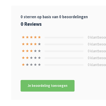
0
sterren op basis van
0
beoordelingen
0
Reviews
0
klantbeoo
0
klantbeoo
0
klantbeoo
0
klantbeoo
0
klantbeoo
Je beoordeling toevoegen