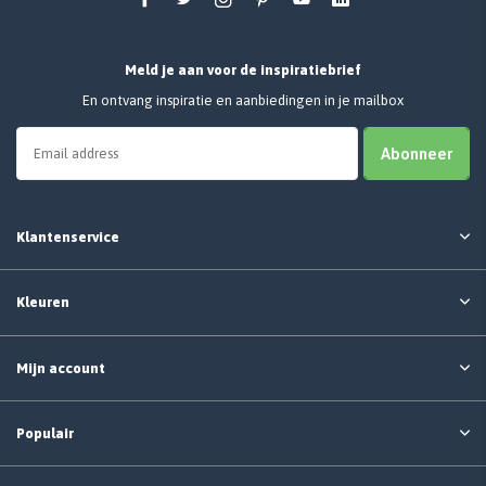
Meld je aan voor de inspiratiebrief
En ontvang inspiratie en aanbiedingen in je mailbox
Abonneer
Klantenservice
Kleuren
Mijn account
Populair