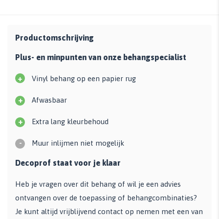
Productomschrijving
Plus- en minpunten van onze behangspecialist
+
Vinyl behang op een papier rug
+
Afwasbaar
+
Extra lang kleurbehoud
-
Muur inlijmen niet mogelijk
Decoprof staat voor je klaar
Heb je vragen over dit behang of wil je een advies
ontvangen over de toepassing of behangcombinaties?
Je kunt altijd vrijblijvend contact op nemen met een van