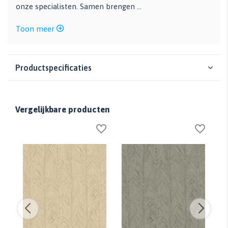
onze specialisten. Samen brengen ...
Toon meer
Productspecificaties
Vergelijkbare producten