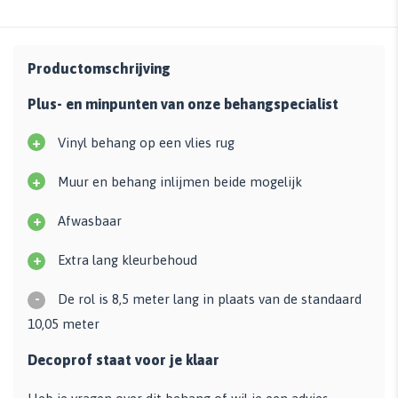
Productomschrijving
Plus- en minpunten van onze behangspecialist
+
Vinyl behang op een vlies rug
+
Muur en behang inlijmen beide mogelijk
+
Afwasbaar
+
Extra lang kleurbehoud
-
De rol is 8,5 meter lang in plaats van de standaard
10,05 meter
Decoprof staat voor je klaar