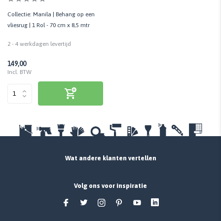
Collectie: Manila | Behang op een
vliesrug | 1 Rol - 70 cm x 8,5 mtr
2 - 4 werkdagen levertijd
149,00
Incl. BTW
Wat andere klanten vertellen
Volg ons voor inspiratie