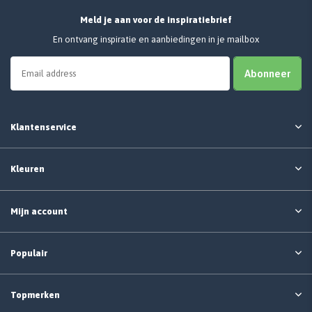
Meld je aan voor de inspiratiebrief
En ontvang inspiratie en aanbiedingen in je mailbox
Abonneer
Klantenservice
Kleuren
Mijn account
Populair
Topmerken