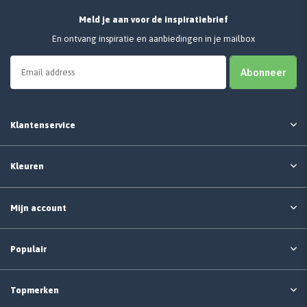
Meld je aan voor de inspiratiebrief
En ontvang inspiratie en aanbiedingen in je mailbox
Abonneer
Klantenservice
Kleuren
Mijn account
Populair
Topmerken