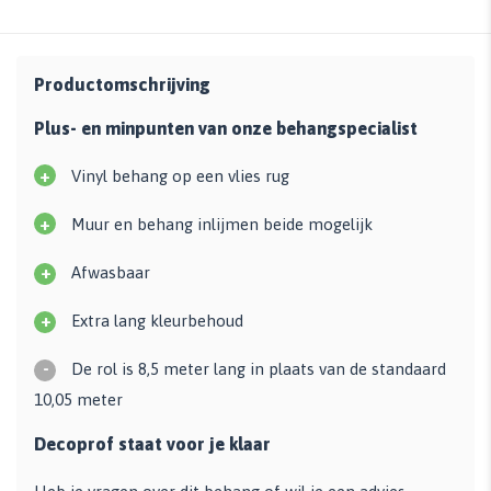
Productomschrijving
Plus- en minpunten van onze behangspecialist
+
Vinyl behang op een vlies rug
+
Muur en behang inlijmen beide mogelijk
+
Afwasbaar
+
Extra lang kleurbehoud
-
De rol is 8,5 meter lang in plaats van de standaard
10,05 meter
Decoprof staat voor je klaar