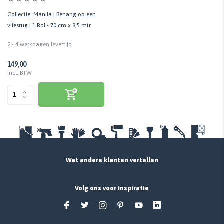
Collectie: Manila | Behang op een
vliesrug | 1 Rol - 70 cm x 8,5 mtr
2 - 4 werkdagen levertijd
149,00
Incl. BTW
Wat andere klanten vertellen
Volg ons voor inspiratie