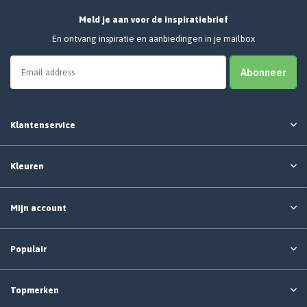
Meld je aan voor de inspiratiebrief
En ontvang inspiratie en aanbiedingen in je mailbox
Abonneer
Klantenservice
Kleuren
Mijn account
Populair
Topmerken