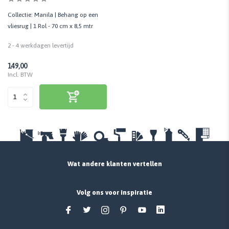
Collectie: Manila | Behang op een
vliesrug | 1 Rol - 70 cm x 8,5 mtr
2 - 4 werkdagen levertijd
149,00
Incl. BTW
Wat andere klanten vertellen
Volg ons voor inspiratie