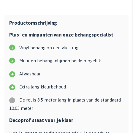
Productomschrijving
Plus- en minpunten van onze behangspecialist
+
Vinyl behang op een vlies rug
+
Muur en behang inlijmen beide mogelijk
+
Afwasbaar
+
Extra lang kleurbehoud
-
De rol is 8,5 meter lang in plaats van de standaard
10,05 meter
Decoprof staat voor je klaar