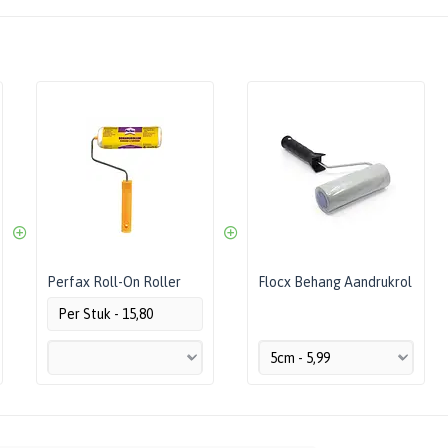
Perfax Roll-On Roller
Flocx Behang Aandrukrol
Per Stuk - 15,80