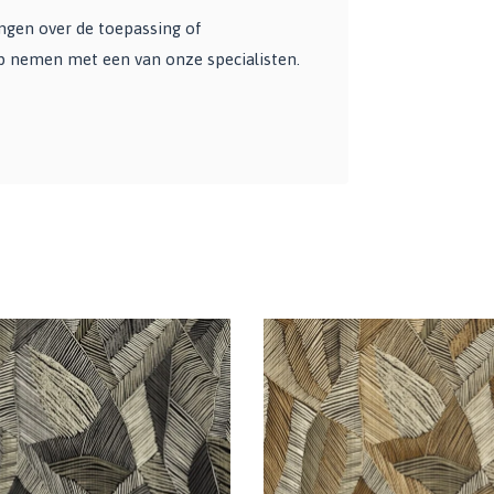
angen over de toepassing of
op nemen met een van onze specialisten.