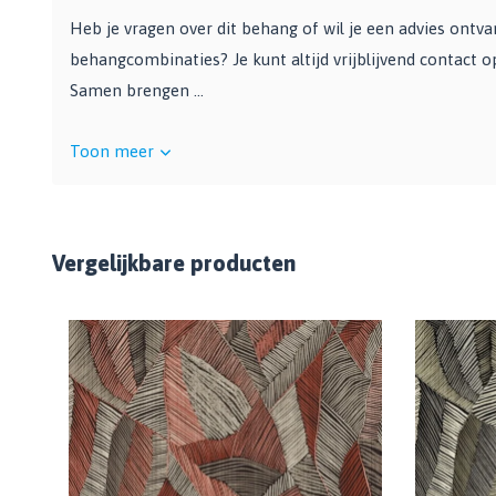
Heb je vragen over dit behang of wil je een advies ontv
behangcombinaties? Je kunt altijd vrijblijvend contact 
Samen brengen ...
Toon meer
Vergelijkbare producten