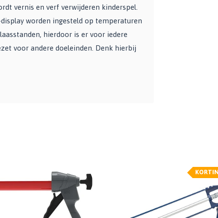
dt vernis en verf verwijderen kinderspel.
-display worden ingesteld op temperaturen
laasstanden, hierdoor is er voor iedere
zet voor andere doeleinden. Denk hierbij
KORTI