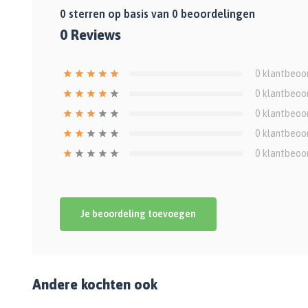
0
sterren op basis van
0
beoordelingen
0
Reviews
0
klantbeoo
0
klantbeoo
0
klantbeoo
0
klantbeoo
0
klantbeoo
Je beoordeling toevoegen
Andere kochten ook