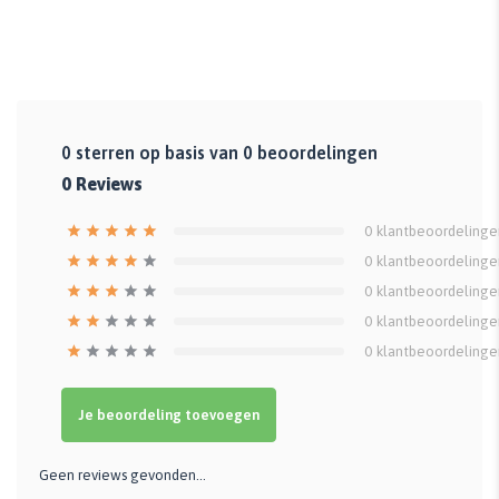
0
sterren op basis van
0
beoordelingen
0
Reviews
0
klantbeoordelinge
0
klantbeoordelinge
0
klantbeoordelinge
0
klantbeoordelinge
0
klantbeoordelinge
Je beoordeling toevoegen
Geen reviews gevonden...