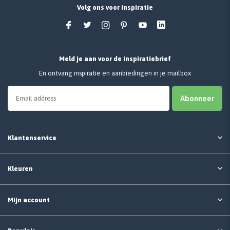
Volg ons voor inspiratie
Meld je aan voor de inspiratiebrief
En ontvang inspiratie en aanbiedingen in je mailbox
Abonneer
Klantenservice
Kleuren
Mijn account