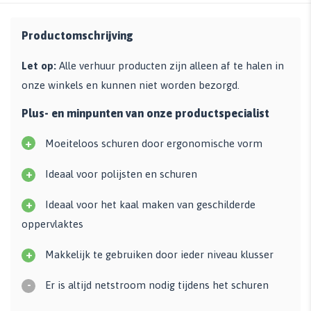
Productomschrijving
Let op:
Alle verhuur producten zijn alleen af te halen in
onze winkels en kunnen niet worden bezorgd.
Plus- en minpunten van onze productspecialist
+
Moeiteloos schuren door ergonomische vorm
+
Ideaal voor polijsten en schuren
+
Ideaal voor het kaal maken van geschilderde
oppervlaktes
+
Makkelijk te gebruiken door ieder niveau klusser
-
Er is altijd netstroom nodig tijdens het schuren