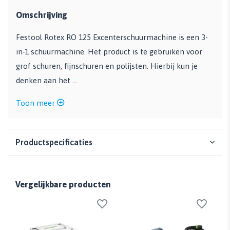
Omschrijving
Festool Rotex RO 125 Excenterschuurmachine is een 3-
in-1 schuurmachine. Het product is te gebruiken voor
grof schuren, fijnschuren en polijsten. Hierbij kun je
denken aan het ...
Toon meer
Productspecificaties
Vergelijkbare producten