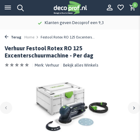
0
Klanten geven Decoprof een 9,3
Terug
Home
Festool Rotex RO 125 Excenters...
Verhuur Festool Rotex RO 125
Excenterschuurmachine - Per dag
Merk:
Verhuur
Bekijk alles Winkels