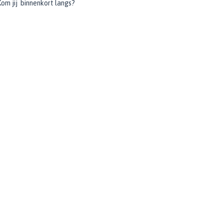
om jij binnenkort langs?