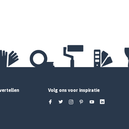
vertellen
Volg ons voor inspiratie