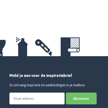
Meld je aan voor de inspiratiebrief
En ontvang inspiratie en aanbiedingen in je mailbox
Abonneer