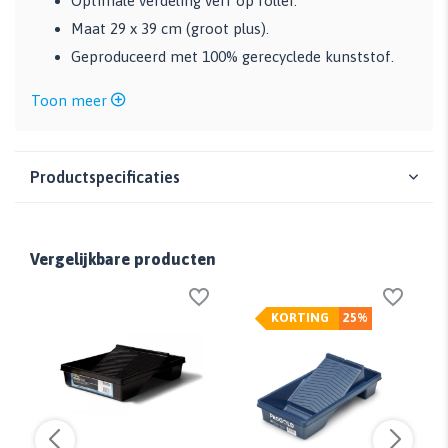
Optimale verdeling verf op roller.
Maat 29 x 39 cm (groot plus).
Geproduceerd met 100% gerecyclede kunststof.
Toon meer
Productspecificaties
Vergelijkbare producten
KORTING
25%