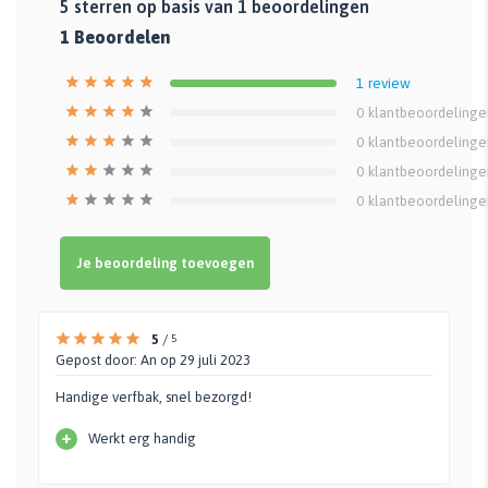
5
sterren op basis van
1
beoordelingen
1
Beoordelen
1
review
0
klantbeoordelinge
0
klantbeoordelinge
0
klantbeoordelinge
0
klantbeoordelinge
Je beoordeling toevoegen
5
/
5
Gepost door:
An
op 29 juli 2023
Handige verfbak, snel bezorgd!
+
Werkt erg handig