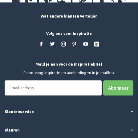
Wat andere klanten vertellen
Volg ons voor inspiratie
Meld je aan voor de inspiratiebrief
En ontvang inspiratie en aanbiedingen in je mailbox
Abonneer
Klantenservice
Kleuren